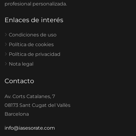
profesional personalizada.
Enlaces de interés
Condiciones de uso
Política de cookies
Política de privacidad
Nota legal
Contacto
Av. Corts Catalanes, 7
08173 Sant Cugat del Vallès
Barcelona
info@iasesorate.com