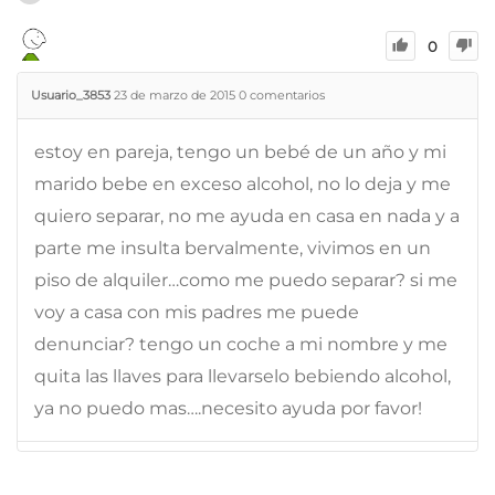
0
Usuario_3853
23 de marzo de 2015
0
comentarios
estoy en pareja, tengo un bebé de un año y mi
marido bebe en exceso alcohol, no lo deja y me
quiero separar, no me ayuda en casa en nada y a
parte me insulta bervalmente, vivimos en un
piso de alquiler…como me puedo separar? si me
voy a casa con mis padres me puede
denunciar? tengo un coche a mi nombre y me
quita las llaves para llevarselo bebiendo alcohol,
ya no puedo mas….necesito ayuda por favor!