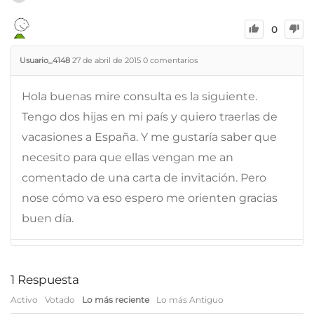
0
Usuario_4148
27 de abril de 2015
0
comentarios
Hola buenas mire consulta es la siguiente.
Tengo dos hijas en mi país y quiero traerlas de
vacasiones a España. Y me gustaría saber que
necesito para que ellas vengan me an
comentado de una carta de invitación. Pero
nose cómo va eso espero me orienten gracias
buen día.
1
Respuesta
Activo
Votado
Lo más reciente
Lo más Antiguo