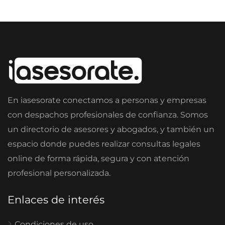
En iasesorate conectamos a personas y empresas
con despachos profesionales de confianza. Somos
un directorio de asesores y abogados, y también un
espacio donde puedes realizar consultas legales
online de forma rápida, segura y con atención
profesional personalizada.
Enlaces de interés
Condiciones de uso