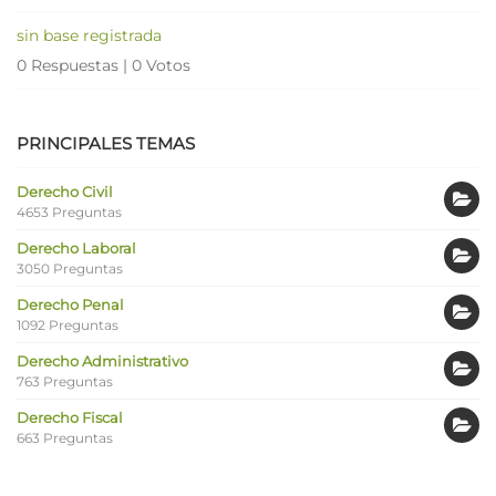
sin base registrada
0 Respuestas
|
0 Votos
PRINCIPALES TEMAS
Derecho Civil
4653 Preguntas
Derecho Laboral
3050 Preguntas
Derecho Penal
1092 Preguntas
Derecho Administrativo
763 Preguntas
Derecho Fiscal
663 Preguntas