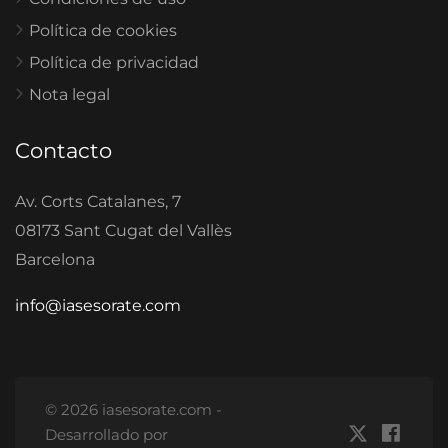
Política de cookies
Política de privacidad
Nota legal
Contacto
Av. Corts Catalanes, 7
08173 Sant Cugat del Vallès
Barcelona
info@iasesorate.com
© 2026 iasesorate.com -
Desarrollado por