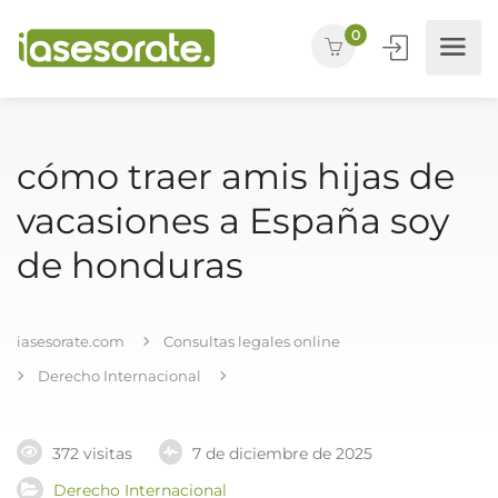
0
cómo traer amis hijas de
vacasiones a España soy
de honduras
iasesorate.com
Consultas legales online
Derecho Internacional
372 visitas
7 de diciembre de 2025
Derecho Internacional