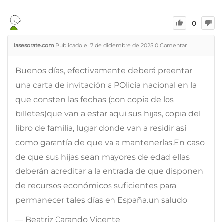
0
iasesorate.com
Publicado el 7 de diciembre de 2025
0
Comentar
Buenos días, efectivamente deberá preentar
una carta de invitación a POlicía nacional en la
que consten las fechas (con copia de los
billetes)que van a estar aquí sus hijas, copia del
libro de familia, lugar donde van a residir así
como garantía de que va a mantenerlas.En caso
de que sus hijas sean mayores de edad ellas
deberán acreditar a la entrada de que disponen
de recursos económicos suficientes para
permanecer tales días en España.un saludo
— Beatriz Carando Vicente