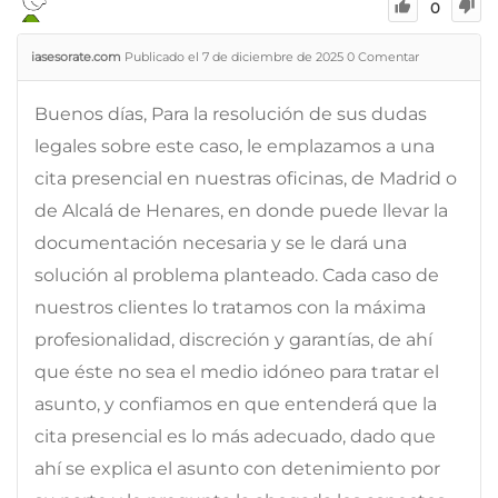
0
iasesorate.com
Publicado el 7 de diciembre de 2025
0
Comentar
Buenos días, Para la resolución de sus dudas
legales sobre este caso, le emplazamos a una
cita presencial en nuestras oficinas, de Madrid o
de Alcalá de Henares, en donde puede llevar la
documentación necesaria y se le dará una
solución al problema planteado. Cada caso de
nuestros clientes lo tratamos con la máxima
profesionalidad, discreción y garantías, de ahí
que éste no sea el medio idóneo para tratar el
asunto, y confiamos en que entenderá que la
cita presencial es lo más adecuado, dado que
ahí se explica el asunto con detenimiento por