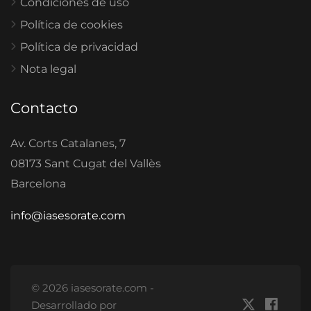
Condiciones de uso
Política de cookies
Política de privacidad
Nota legal
Contacto
Av. Corts Catalanes, 7
08173 Sant Cugat del Vallès
Barcelona
info@iasesorate.com
© 2026 iasesorate.com -
Desarrollado por