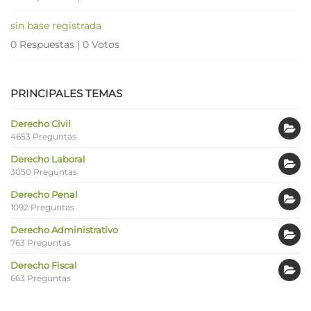
sin base registrada
0 Respuestas
|
0 Votos
PRINCIPALES TEMAS
Derecho Civil
4653 Preguntas
Derecho Laboral
3050 Preguntas
Derecho Penal
1092 Preguntas
Derecho Administrativo
763 Preguntas
Derecho Fiscal
663 Preguntas