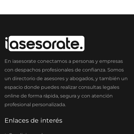
En iasesorate conectamos a personas y empresas
con despachos profesionales de confianza. Somos
un directorio de asesores y abogados, y también un
espacio donde puedes realizar consultas legales
online de forma rápida, segura y con atención
profesional personalizada.
Enlaces de interés