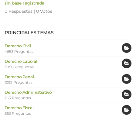
sin base registrada
0 Respuestas
|
0 Votos
PRINCIPALES TEMAS
Derecho Civil
4653 Preguntas
Derecho Laboral
3050 Preguntas
Derecho Penal
1092 Preguntas
Derecho Administrativo
763 Preguntas
Derecho Fiscal
663 Preguntas