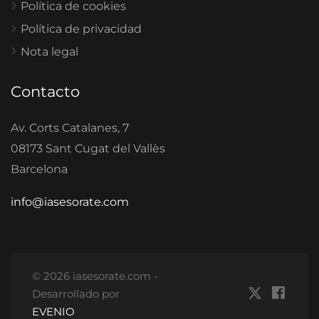
Política de cookies
Política de privacidad
Nota legal
Contacto
Av. Corts Catalanes, 7
08173 Sant Cugat del Vallès
Barcelona
info@iasesorate.com
© 2026 iasesorate.com -
Desarrollado por
EVENIO