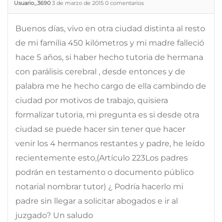
Usuario_3690
3 de marzo de 2015
0
comentarios
Buenos días, vivo en otra ciudad distinta al resto
de mi familia 450 kilómetros y mi madre falleció
hace 5 años, si haber hecho tutoria de hermana
con parálisis cerebral , desde entonces y de
palabra me he hecho cargo de ella cambindo de
ciudad por motivos de trabajo, quisiera
formalizar tutoria, mi pregunta es si desde otra
ciudad se puede hacer sin tener que hacer
venir los 4 hermanos restantes y padre, he leído
recientemente esto,(Artículo 223Los padres
podrán en testamento o documento público
notarial nombrar tutor) ¿ Podría hacerlo mi
padre sin llegar a solicitar abogados e ir al
juzgado? Un saludo