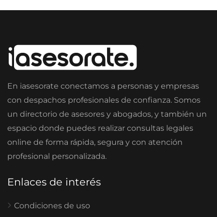
En iasesorate conectamos a personas y empresas
con despachos profesionales de confianza. Somos
un directorio de asesores y abogados, y también un
espacio donde puedes realizar consultas legales
online de forma rápida, segura y con atención
profesional personalizada.
Enlaces de interés
Condiciones de uso