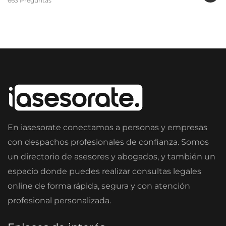
663 Preguntas
En iasesorate conectamos a personas y empresas
con despachos profesionales de confianza. Somos
un directorio de asesores y abogados, y también un
espacio donde puedes realizar consultas legales
online de forma rápida, segura y con atención
profesional personalizada.