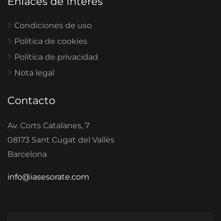
Enlaces de interés
Condiciones de uso
Política de cookies
Política de privacidad
Nota legal
Contacto
Av. Corts Catalanes, 7
08173 Sant Cugat del Vallès
Barcelona
info@iasesorate.com