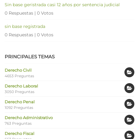
Sin base geristrada casi 12 años por sentencia judicial
0 Respuestas
|
0 Votos
sin base registrada
0 Respuestas
|
0 Votos
PRINCIPALES TEMAS
Derecho Civil
4653 Preguntas
Derecho Laboral
3050 Preguntas
Derecho Penal
1092 Preguntas
Derecho Administrativo
763 Preguntas
Derecho Fiscal