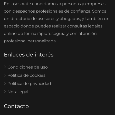
En iasesorate conectamos a personas y empresas
con despachos profesionales de confianza. Somos
un directorio de asesores y abogados, y también un
espacio donde puedes realizar consultas legales
online de forma rápida, segura y con atención
profesional personalizada.
Enlaces de interés
Condiciones de uso
Política de cookies
Política de privacidad
Nota legal
Contacto