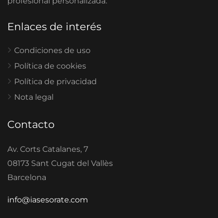
profesional personalizada.
Enlaces de interés
Condiciones de uso
Política de cookies
Política de privacidad
Nota legal
Contacto
Av. Corts Catalanes, 7
08173 Sant Cugat del Vallès
Barcelona
info@iasesorate.com