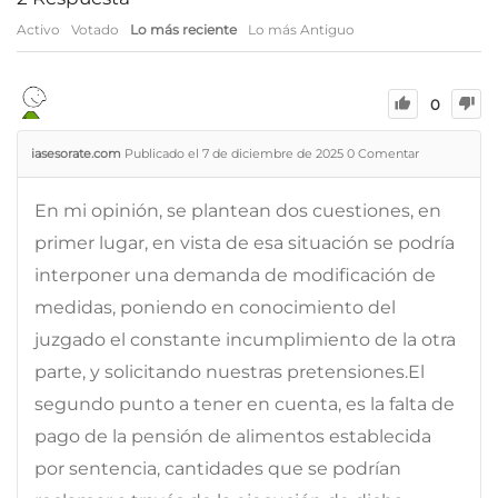
Activo
Votado
Lo más reciente
Lo más Antiguo
0
iasesorate.com
Publicado el 7 de diciembre de 2025
0
Comentar
En mi opinión, se plantean dos cuestiones, en
primer lugar, en vista de esa situación se podría
interponer una demanda de modificación de
medidas, poniendo en conocimiento del
juzgado el constante incumplimiento de la otra
parte, y solicitando nuestras pretensiones.El
segundo punto a tener en cuenta, es la falta de
pago de la pensión de alimentos establecida
por sentencia, cantidades que se podrían