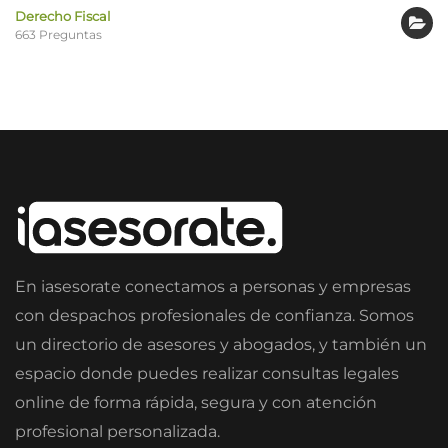
Derecho Fiscal
663 Preguntas
En iasesorate conectamos a personas y empresas
con despachos profesionales de confianza. Somos
un directorio de asesores y abogados, y también un
espacio donde puedes realizar consultas legales
online de forma rápida, segura y con atención
profesional personalizada.