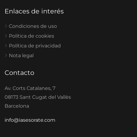
Enlaces de interés
Condiciones de uso
Política de cookies
Política de privacidad
Nota legal
Contacto
Av. Corts Catalanes, 7
08173 Sant Cugat del Vallès
Barcelona
info@iasesorate.com