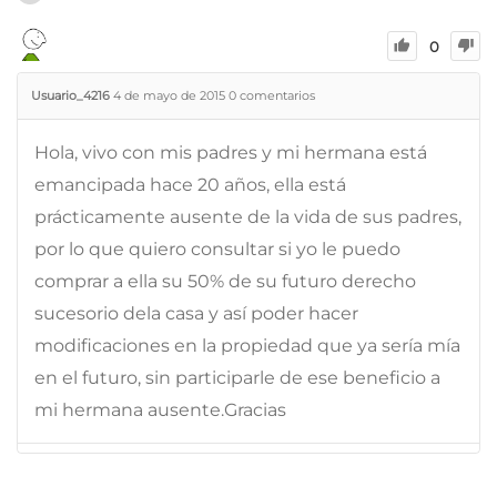
0
Usuario_4216
4 de mayo de 2015
0
comentarios
Hola, vivo con mis padres y mi hermana está
emancipada hace 20 años, ella está
prácticamente ausente de la vida de sus padres,
por lo que quiero consultar si yo le puedo
comprar a ella su 50% de su futuro derecho
sucesorio dela casa y así poder hacer
modificaciones en la propiedad que ya sería mía
en el futuro, sin participarle de ese beneficio a
mi hermana ausente.Gracias