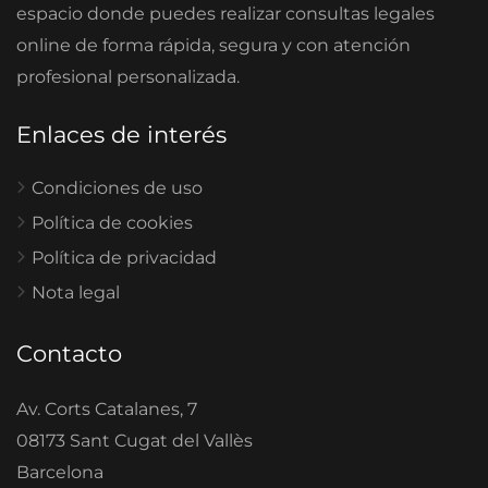
espacio donde puedes realizar consultas legales
online de forma rápida, segura y con atención
profesional personalizada.
Enlaces de interés
Condiciones de uso
Política de cookies
Política de privacidad
Nota legal
Contacto
Av. Corts Catalanes, 7
08173 Sant Cugat del Vallès
Barcelona