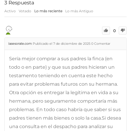
3
Respuesta
Activo
Votado
Lo más reciente
Lo más Antiguo
0
iasesorate.com
Publicado el 7 de diciembre de 2025
0
Comentar
Sería mejor comprar a sus padres la finca (en
todo o en parte) y que sus padres hicieran un
testamento teniendo en cuenta este hecho
para evitar problemas futuros con su hermana.
Otra opción es entregar la legítima en vida a su
hermana, pero seguramente comportaría más
problemas. En todo caso habría que saber si sus
padres tienen más bienes o solo la casa.Si desea
una consulta en el despacho para analizar su