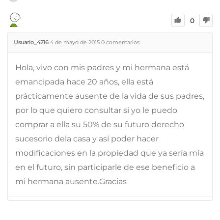
0
Usuario_4216
4 de mayo de 2015
0
comentarios
Hola, vivo con mis padres y mi hermana está
emancipada hace 20 años, ella está
prácticamente ausente de la vida de sus padres,
por lo que quiero consultar si yo le puedo
comprar a ella su 50% de su futuro derecho
sucesorio dela casa y así poder hacer
modificaciones en la propiedad que ya sería mía
en el futuro, sin participarle de ese beneficio a
mi hermana ausente.Gracias