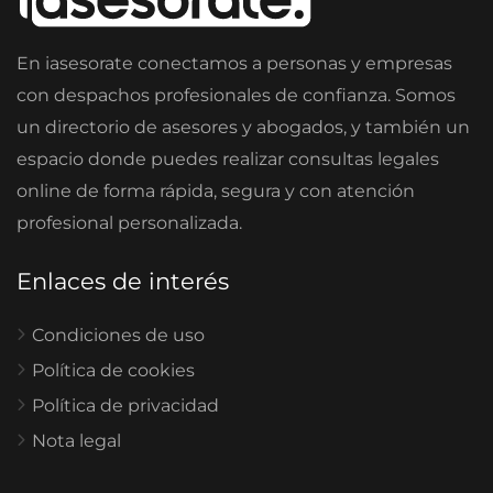
En iasesorate conectamos a personas y empresas
con despachos profesionales de confianza. Somos
un directorio de asesores y abogados, y también un
espacio donde puedes realizar consultas legales
online de forma rápida, segura y con atención
profesional personalizada.
Enlaces de interés
Condiciones de uso
Política de cookies
Política de privacidad
Nota legal