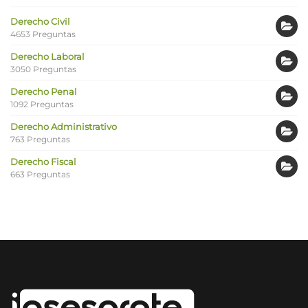
Derecho Civil
4653 Preguntas
Derecho Laboral
3050 Preguntas
Derecho Penal
1092 Preguntas
Derecho Administrativo
763 Preguntas
Derecho Fiscal
663 Preguntas