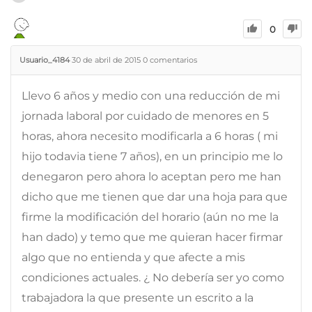
0
Usuario_4184
30 de abril de 2015
0
comentarios
Llevo 6 años y medio con una reducción de mi
jornada laboral por cuidado de menores en 5
horas, ahora necesito modificarla a 6 horas ( mi
hijo todavia tiene 7 años), en un principio me lo
denegaron pero ahora lo aceptan pero me han
dicho que me tienen que dar una hoja para que
firme la modificación del horario (aún no me la
han dado) y temo que me quieran hacer firmar
algo que no entienda y que afecte a mis
condiciones actuales. ¿ No debería ser yo como
trabajadora la que presente un escrito a la