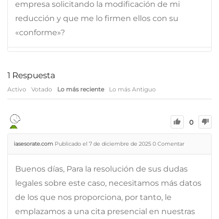
empresa solicitando la modificación de mi
reducción y que me lo firmen ellos con su
«conforme»?
1
Respuesta
Activo
Votado
Lo más reciente
Lo más Antiguo
0
iasesorate.com
Publicado el 7 de diciembre de 2025
0
Comentar
Buenos días, Para la resolución de sus dudas
legales sobre este caso, necesitamos más datos
de los que nos proporciona, por tanto, le
emplazamos a una cita presencial en nuestras