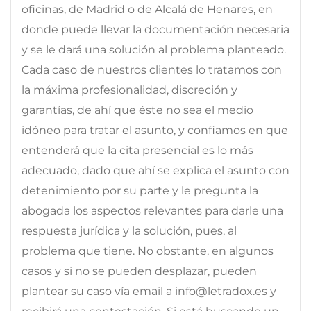
oficinas, de Madrid o de Alcalá de Henares, en
donde puede llevar la documentación necesaria
y se le dará una solución al problema planteado.
Cada caso de nuestros clientes lo tratamos con
la máxima profesionalidad, discreción y
garantías, de ahí que éste no sea el medio
idóneo para tratar el asunto, y confiamos en que
entenderá que la cita presencial es lo más
adecuado, dado que ahí se explica el asunto con
detenimiento por su parte y le pregunta la
abogada los aspectos relevantes para darle una
respuesta jurídica y la solución, pues, al
problema que tiene. No obstante, en algunos
casos y si no se pueden desplazar, pueden
plantear su caso vía email a info@letradox.es y