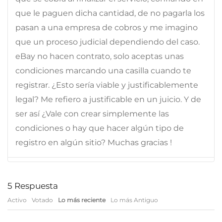
que le paguen dicha cantidad, de no pagarla los
pasan a una empresa de cobros y me imagino
que un proceso judicial dependiendo del caso.
eBay no hacen contrato, solo aceptas unas
condiciones marcando una casilla cuando te
registrar. ¿Esto sería viable y justificablemente
legal? Me refiero a justificable en un juicio. Y de
ser así ¿Vale con crear simplemente las
condiciones o hay que hacer algún tipo de
registro en algún sitio? Muchas gracias !
5
Respuesta
Activo
Votado
Lo más reciente
Lo más Antiguo