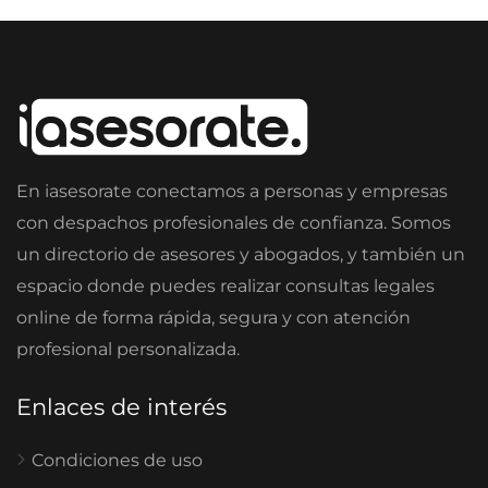
En iasesorate conectamos a personas y empresas
con despachos profesionales de confianza. Somos
un directorio de asesores y abogados, y también un
espacio donde puedes realizar consultas legales
online de forma rápida, segura y con atención
profesional personalizada.
Enlaces de interés
Condiciones de uso