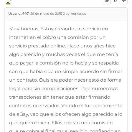
0
Usuario_4401
26 de mayo de 2015
0
comentarios
Muy buenas, Estoy creando un servicio en
internet en el cobro una comisión por un
servicio prestado online. Hace unos años hice
algo parecido y muchas veces el que me tenía
que pagar la comisión no lo hacia y se respalda
con que había sido un simple acuerdo sin firmar
un contrato. Quisiera poder hacer esto de forma
legal pero sin complicaciones. Para numerosas
transacciones sin tener que estar firmando
contratos ni enviarlos. Viendo el funcionamiento
de eBay, veo que ellos ofrecen algo parecido a lo
que quiero hacer. Ellos cobran una comisión
que se cobra al finalizar el servicio, confiando en