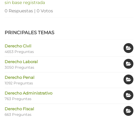
sin base registrada
0 Respuestas
|
0 Votos
PRINCIPALES TEMAS
Derecho Civil
4653 Preguntas
Derecho Laboral
3050 Preguntas
Derecho Penal
1092 Preguntas
Derecho Administrativo
763 Preguntas
Derecho Fiscal
663 Preguntas