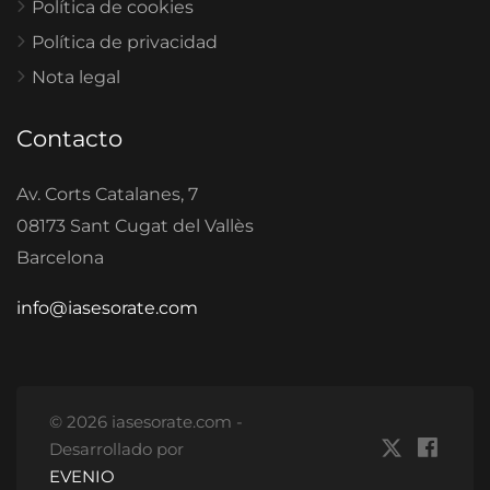
Política de cookies
Política de privacidad
Nota legal
Contacto
Av. Corts Catalanes, 7
08173 Sant Cugat del Vallès
Barcelona
info@iasesorate.com
© 2026 iasesorate.com -
Desarrollado por
EVENIO