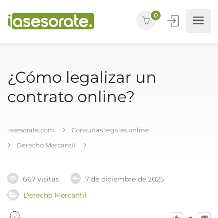
0
¿Cómo legalizar un
contrato online?
iasesorate.com
Consultas legales online
Derecho Mercantil
667 visitas
7 de diciembre de 2025
Derecho Mercantil