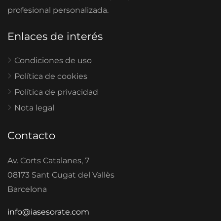
profesional personalizada.
Enlaces de interés
Condiciones de uso
Política de cookies
Política de privacidad
Nota legal
Contacto
Av. Corts Catalanes, 7
08173 Sant Cugat del Vallès
Barcelona
info@iasesorate.com