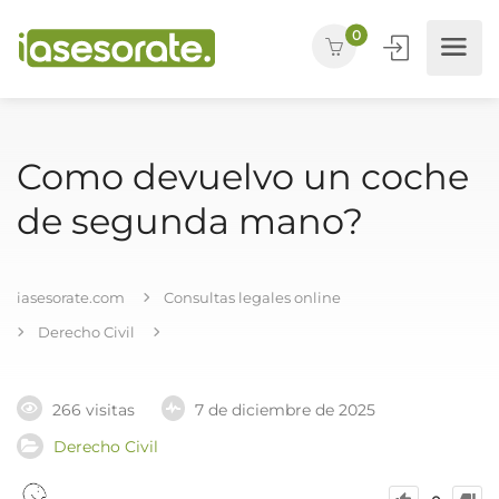
0
Como devuelvo un coche
de segunda mano?
iasesorate.com
Consultas legales online
Derecho Civil
266 visitas
7 de diciembre de 2025
Derecho Civil