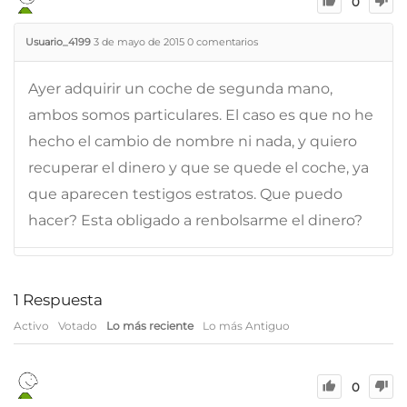
0
Usuario_4199
3 de mayo de 2015
0
comentarios
Ayer adquirir un coche de segunda mano,
ambos somos particulares. El caso es que no he
hecho el cambio de nombre ni nada, y quiero
recuperar el dinero y que se quede el coche, ya
que aparecen testigos estratos. Que puedo
hacer? Esta obligado a renbolsarme el dinero?
1
Respuesta
Activo
Votado
Lo más reciente
Lo más Antiguo
0