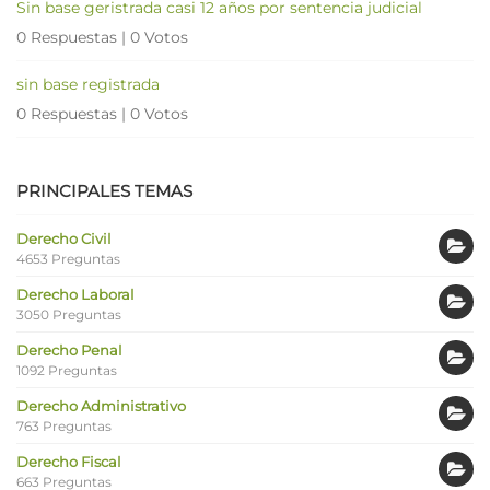
Sin base geristrada casi 12 años por sentencia judicial
0 Respuestas
|
0 Votos
sin base registrada
0 Respuestas
|
0 Votos
PRINCIPALES TEMAS
Derecho Civil
4653 Preguntas
Derecho Laboral
3050 Preguntas
Derecho Penal
1092 Preguntas
Derecho Administrativo
763 Preguntas
Derecho Fiscal
663 Preguntas