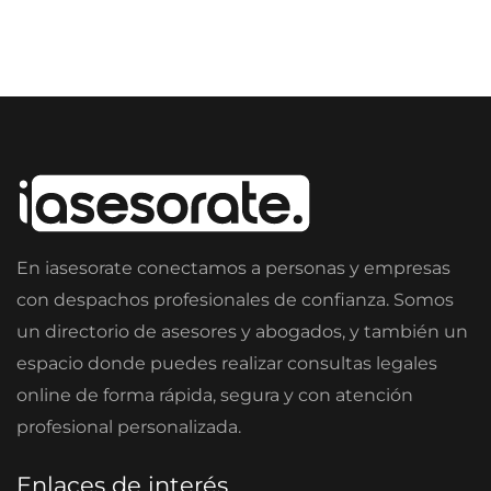
En iasesorate conectamos a personas y empresas
con despachos profesionales de confianza. Somos
un directorio de asesores y abogados, y también un
espacio donde puedes realizar consultas legales
online de forma rápida, segura y con atención
profesional personalizada.
Enlaces de interés