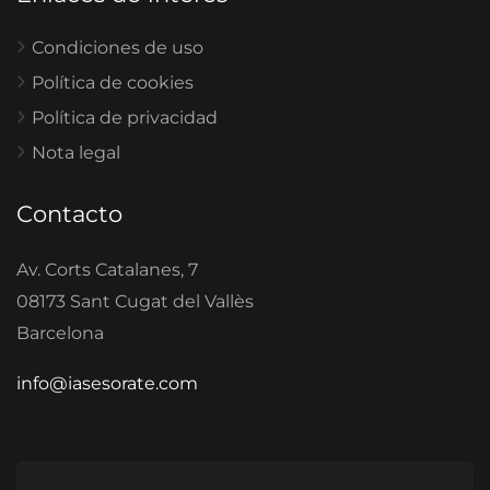
Condiciones de uso
Política de cookies
Política de privacidad
Nota legal
Contacto
Av. Corts Catalanes, 7
08173 Sant Cugat del Vallès
Barcelona
info@iasesorate.com