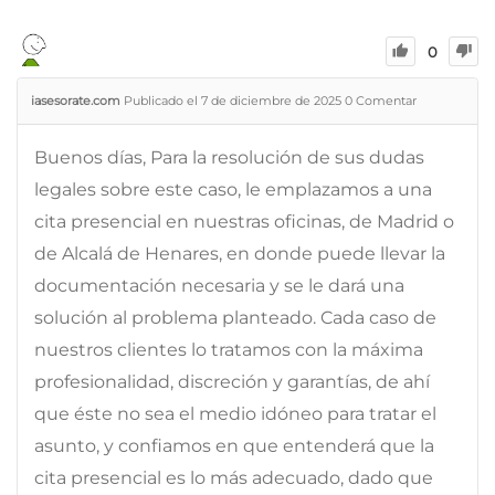
0
iasesorate.com
Publicado el 7 de diciembre de 2025
0
Comentar
Buenos días, Para la resolución de sus dudas
legales sobre este caso, le emplazamos a una
cita presencial en nuestras oficinas, de Madrid o
de Alcalá de Henares, en donde puede llevar la
documentación necesaria y se le dará una
solución al problema planteado. Cada caso de
nuestros clientes lo tratamos con la máxima
profesionalidad, discreción y garantías, de ahí
que éste no sea el medio idóneo para tratar el
asunto, y confiamos en que entenderá que la
cita presencial es lo más adecuado, dado que