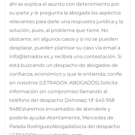
ahí se explica el asunto con detenimiento por
su parte y le pregunta la abogada los aspectos
relevantes para darle una respuesta jurídica y la
solución, pues, al problema que tiene. No
obstante, en algunos casos y si no se pueden
desplazar, pueden plantear su caso vía email a
info@letradox.es y recibirá una contestación. Si
está buscando un despacho de abogados de
confianza, económico y que le entienda, confíe
en nosotros (LETRADOX-ABOGADOS).Solicite
información sin compromiso llamando al
teléfono del despacho (24horas): tlf. 645 958
948Estaremos encantados de atenderle y
poderle ayudar.Atentamente, Mercedes de
Parada RodríguezAbogadaSocia del despacho