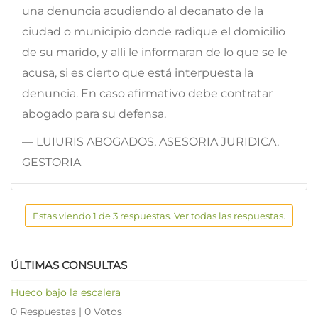
una denuncia acudiendo al decanato de la
ciudad o municipio donde radique el domicilio
de su marido, y alli le informaran de lo que se le
acusa, si es cierto que está interpuesta la
denuncia. En caso afirmativo debe contratar
abogado para su defensa.
— LUIURIS ABOGADOS, ASESORIA JURIDICA,
GESTORIA
Estas viendo 1 de 3 respuestas. Ver todas las respuestas.
ÚLTIMAS CONSULTAS
Hueco bajo la escalera
0 Respuestas
|
0 Votos