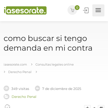
0
como buscar si tengo
demanda en mi contra
iasesorate.com
Consultas legales online
Derecho Penal
349 visitas
7 de diciembre de 2025
Derecho Penal