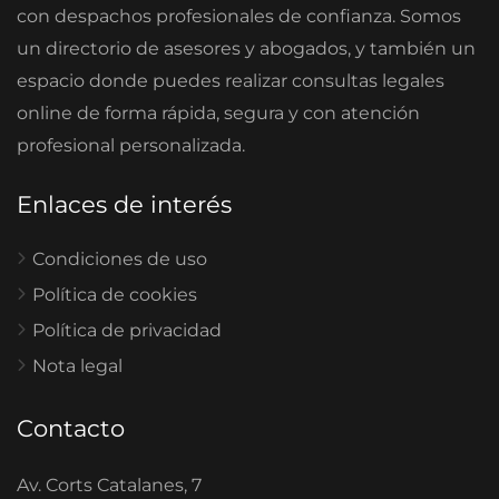
con despachos profesionales de confianza. Somos
un directorio de asesores y abogados, y también un
espacio donde puedes realizar consultas legales
online de forma rápida, segura y con atención
profesional personalizada.
Enlaces de interés
Condiciones de uso
Política de cookies
Política de privacidad
Nota legal
Contacto
Av. Corts Catalanes, 7