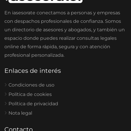
En iasesorate conectamos a personas y empresas
con despachos profesionales de confianza. Somos
un directorio de asesores y abogados, y también un
espacio donde puedes realizar consultas legales
online de forma rápida, segura y con atención
profesional personalizada.
Enlaces de interés
Condiciones de uso
Política de cookies
Política de privacidad
Nota legal
Contacto