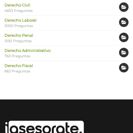
Derecho Civil
4653 Preguntas
Derecho Laboral
3050 Preguntas
Derecho Penal
1092 Preguntas
Derecho Administrativo
763 Preguntas
Derecho Fiscal
663 Preguntas