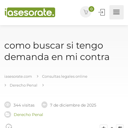
0
como buscar si tengo
demanda en mi contra
iasesorate.com
Consultas legales online
Derecho Penal
344 visitas
7 de diciembre de 2025
Derecho Penal