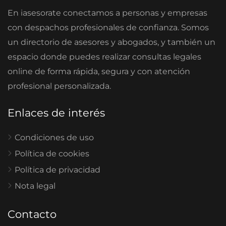
En iasesorate conectamos a personas y empresas
con despachos profesionales de confianza. Somos
un directorio de asesores y abogados, y también un
espacio donde puedes realizar consultas legales
online de forma rápida, segura y con atención
profesional personalizada.
Enlaces de interés
Condiciones de uso
Política de cookies
Política de privacidad
Nota legal
Contacto