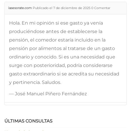
iasesorate.com
Publicado el 7 de diciembre de 2025
0
Comentar
Hola. En mi opinión si ese gasto ya venía
produciéndose antes de establecerse la
pensión, el comedor estaría incluido en la
pensión por alimentos al tratarse de un gasto
ordinario y conocido. Si es una necesidad que
surge con posterioridad, podría considerarse
gasto extraordinario si se acredita su necesidad
y pertinencia. Saludos.
— José Manuel Piñero Fernández
ÚLTIMAS CONSULTAS