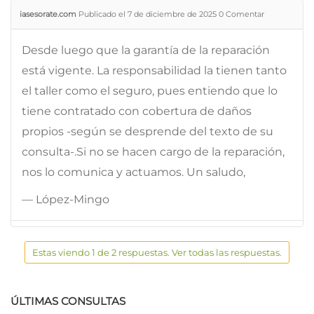
iasesorate.com
Publicado el 7 de diciembre de 2025
0
Comentar
Desde luego que la garantía de la reparación
está vigente. La responsabilidad la tienen tanto
el taller como el seguro, pues entiendo que lo
tiene contratado con cobertura de daños
propios -según se desprende del texto de su
consulta-.Si no se hacen cargo de la reparación,
nos lo comunica y actuamos. Un saludo,
— López-Mingo
Estas viendo 1 de 2 respuestas. Ver todas las respuestas.
ÚLTIMAS CONSULTAS