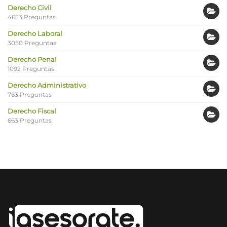
Derecho Civil
4653 Preguntas
Derecho Laboral
3050 Preguntas
Derecho Penal
1092 Preguntas
Derecho Administrativo
763 Preguntas
Derecho Fiscal
663 Preguntas