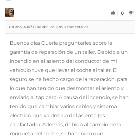
0
Usuario_4007
13 de abril de 2015
0
comentarios
Buenos días,Quería preguntarles sobre la
garantía de reparación de un taller. Debido a un
incendio en el asiento del conductor de mi
vehículo tuve que llevar el coche al taller. El
seguro se ha hecho cargo de la reparación, para
lo que han tenido que desmontar el asiento y
enviarlo al tapicero. A causa del incendio, se han
tenido que cambiar varios cables y sistema
eléctrico que va debajo del asiento (es
calefactado). Además, debido al cambio de la
moqueta del coche, se ha tenido que