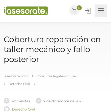
0
Cobertura reparación en
taller mecánico y fallo
posterior
iasesorate.com
Consultas legales online
Derecho Civil
402 visitas
7 de diciembre de 2025
Derecho Civil