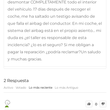
desmontar COMPLETAMENTE todo el interior
del vehículo. 17 días después de recoger el
coche, me ha saltado un testigo avisando de
que falla el airbag del conductor. En mi coche, el
sistema del airbag está en el propio asiento… mi
duda es ¿el taller es responsable de esta
incidencia? ¿lo es el seguro? Si me obligan a
pagar la reparación ¿podría reclamar?Un saludo
y muchas gracias.
2
Respuesta
Activo
Votado
Lo más reciente
Lo más Antiguo
0