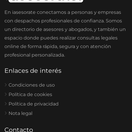
En iasesorate conectamos a personas y empresas
con despachos profesionales de confianza. Somos
un directorio de asesores y abogados, y también un
espacio donde puedes realizar consultas legales
online de forma rápida, segura y con atención
profesional personalizada.
Enlaces de interés
Condiciones de uso
Política de cookies
Política de privacidad
Nota legal
Contacto