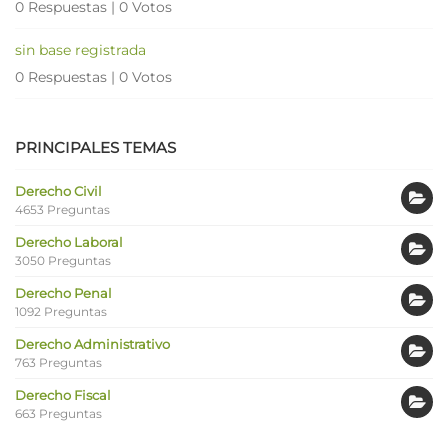
0 Respuestas
|
0 Votos
sin base registrada
0 Respuestas
|
0 Votos
PRINCIPALES TEMAS
Derecho Civil
4653 Preguntas
Derecho Laboral
3050 Preguntas
Derecho Penal
1092 Preguntas
Derecho Administrativo
763 Preguntas
Derecho Fiscal
663 Preguntas