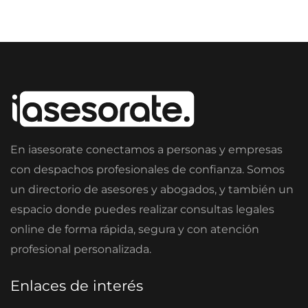
En iasesorate conectamos a personas y empresas
con despachos profesionales de confianza. Somos
un directorio de asesores y abogados, y también un
espacio donde puedes realizar consultas legales
online de forma rápida, segura y con atención
profesional personalizada.
Enlaces de interés