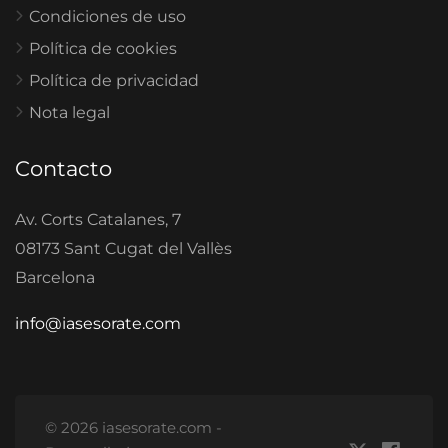
Condiciones de uso
Política de cookies
Política de privacidad
Nota legal
Contacto
Av. Corts Catalanes, 7
08173 Sant Cugat del Vallès
Barcelona
info@iasesorate.com
© 2026 iasesorate.com -