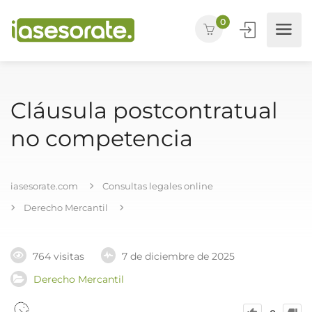
0
Cláusula postcontratual
no competencia
iasesorate.com
Consultas legales online
Derecho Mercantil
764 visitas
7 de diciembre de 2025
Derecho Mercantil