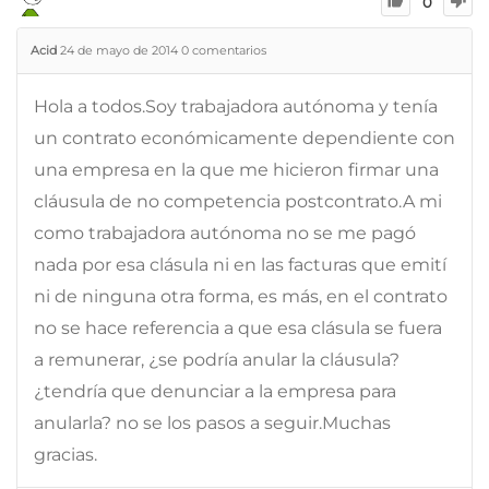
0
Acid
24 de mayo de 2014
0
comentarios
Hola a todos.Soy trabajadora autónoma y tenía
un contrato económicamente dependiente con
una empresa en la que me hicieron firmar una
cláusula de no competencia postcontrato.A mi
como trabajadora autónoma no se me pagó
nada por esa clásula ni en las facturas que emití
ni de ninguna otra forma, es más, en el contrato
no se hace referencia a que esa clásula se fuera
a remunerar, ¿se podría anular la cláusula?
¿tendría que denunciar a la empresa para
anularla? no se los pasos a seguir.Muchas
gracias.