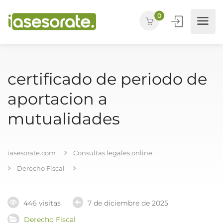
0
certificado de periodo de
aportacion a
mutualidades
iasesorate.com
Consultas legales online
Derecho Fiscal
446 visitas
7 de diciembre de 2025
Derecho Fiscal