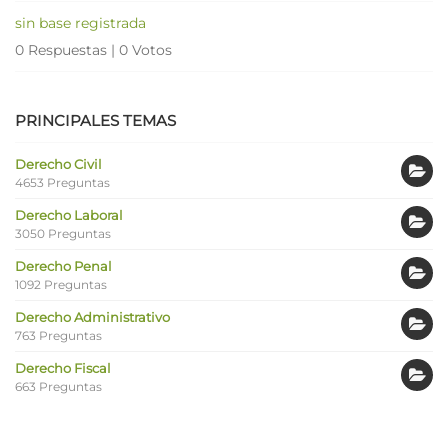
sin base registrada
0 Respuestas
|
0 Votos
PRINCIPALES TEMAS
Derecho Civil
4653 Preguntas
Derecho Laboral
3050 Preguntas
Derecho Penal
1092 Preguntas
Derecho Administrativo
763 Preguntas
Derecho Fiscal
663 Preguntas