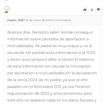
0
Usuario_12067
20 de marzo de 2025
0
comentarios
Buenos dias. Necesito saber donde conseguir
informacion sobre periodos de aportacion a
mutualidades. Mi padre es muy mayor y no lo
recuerda. He pedido esta informacion a la TGSS
y dicen que tampoco ellos la tienen.El objetivo
de esta informacion es calcular la minoracion
por aportacion a mutualidades en la declaracion
de la renta 2024 de mi padre, ya que el año
pasado con el formulario DT2 ya nos hicieron
regularizacion de 2023 y años anteriores, pero
este año no aparece nada en los datos fiscales y