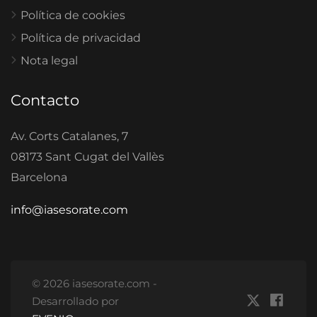
Política de cookies
Política de privacidad
Nota legal
Contacto
Av. Corts Catalanes, 7
08173 Sant Cugat del Vallès
Barcelona
info@iasesorate.com
© 2026 iasesorate.com -
Desarrollado por