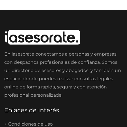
En iasesorate conectamos a personas y empresas
con despachos profesionales de confianza. Somos
un directorio de asesores y abogados, y también un
espacio donde puedes realizar consultas legales
online de forma rápida, segura y con atención
profesional personalizada.
Enlaces de interés
Condiciones de uso