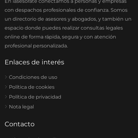
En iasesorate conectamos a personas y empresas
con despachos profesionales de confianza. Somos
un directorio de asesores y abogados, y también un
espacio donde puedes realizar consultas legales
online de forma rápida, segura y con atención
profesional personalizada.
Enlaces de interés
Condiciones de uso
Política de cookies
Política de privacidad
Nota legal
Contacto