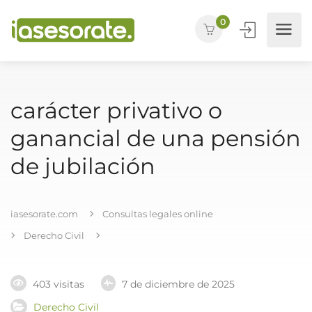
0
carácter privativo o
ganancial de una pensión
de jubilación
iasesorate.com
Consultas legales online
Derecho Civil
403 visitas
7 de diciembre de 2025
Derecho Civil