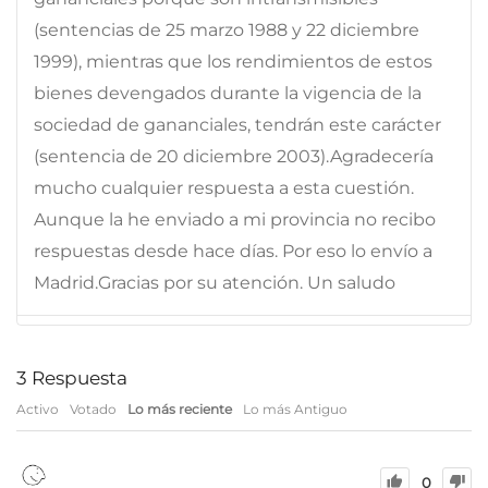
(sentencias de 25 marzo 1988 y 22 diciembre
1999), mientras que los rendimientos de estos
bienes devengados durante la vigencia de la
sociedad de gananciales, tendrán este carácter
(sentencia de 20 diciembre 2003).Agradecería
mucho cualquier respuesta a esta cuestión.
Aunque la he enviado a mi provincia no recibo
respuestas desde hace días. Por eso lo envío a
Madrid.Gracias por su atención. Un saludo
3
Respuesta
Activo
Votado
Lo más reciente
Lo más Antiguo
0