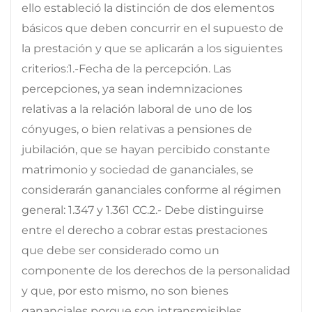
ello estableció la distinción de dos elementos
básicos que deben concurrir en el supuesto de
la prestación y que se aplicarán a los siguientes
criterios:1.-Fecha de la percepción. Las
percepciones, ya sean indemnizaciones
relativas a la relación laboral de uno de los
cónyuges, o bien relativas a pensiones de
jubilación, que se hayan percibido constante
matrimonio y sociedad de gananciales, se
considerarán gananciales conforme al régimen
general: 1.347 y 1.361 CC.2.- Debe distinguirse
entre el derecho a cobrar estas prestaciones
que debe ser considerado como un
componente de los derechos de la personalidad
y que, por esto mismo, no son bienes
gananciales porque son intransmisibles