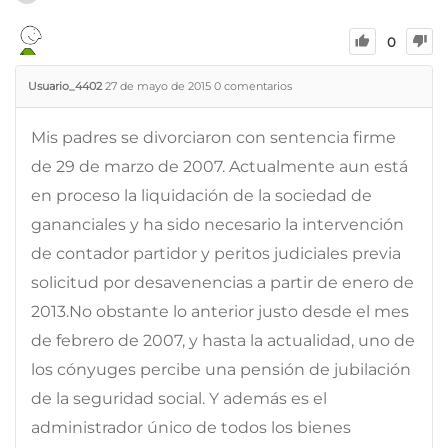
0
Usuario_4402
27 de mayo de 2015
0
comentarios
Mis padres se divorciaron con sentencia firme
de 29 de marzo de 2007. Actualmente aun está
en proceso la liquidación de la sociedad de
gananciales y ha sido necesario la intervención
de contador partidor y peritos judiciales previa
solicitud por desavenencias a partir de enero de
2013.No obstante lo anterior justo desde el mes
de febrero de 2007, y hasta la actualidad, uno de
los cónyuges percibe una pensión de jubilación
de la seguridad social. Y además es el
administrador único de todos los bienes