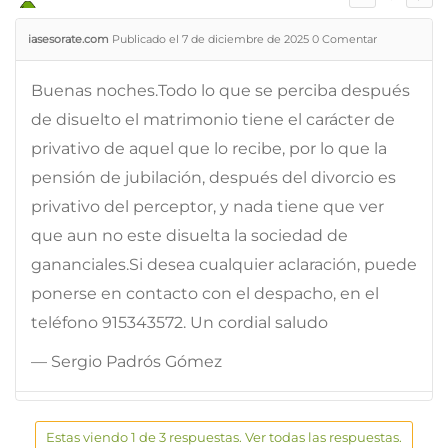
iasesorate.com
Publicado el 7 de diciembre de 2025
0
Comentar
Buenas noches.Todo lo que se perciba después
de disuelto el matrimonio tiene el carácter de
privativo de aquel que lo recibe, por lo que la
pensión de jubilación, después del divorcio es
privativo del perceptor, y nada tiene que ver
que aun no este disuelta la sociedad de
gananciales.Si desea cualquier aclaración, puede
ponerse en contacto con el despacho, en el
teléfono 915343572. Un cordial saludo
— Sergio Padrós Gómez
Estas viendo 1 de 3 respuestas. Ver todas las respuestas.