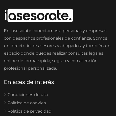
En iasesorate conectamos a personas y empresas
con despachos profesionales de confianza. Somos
un directorio de asesores y abogados, y también un
espacio donde puedes realizar consultas legales
online de forma rápida, segura y con atención
profesional personalizada.
Enlaces de interés
Condiciones de uso
Política de cookies
Política de privacidad