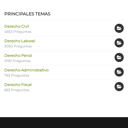
PRINCIPALES TEMAS
Derecho Civil
4653 Preguntas
Derecho Laboral
3050 Preguntas
Derecho Penal
1092 Preguntas
Derecho Administrativo
763 Preguntas
Derecho Fiscal
663 Preguntas