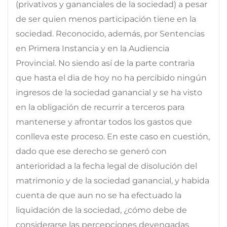
(privativos y gananciales de la sociedad) a pesar
de ser quien menos participación tiene en la
sociedad. Reconocido, además, por Sentencias
en Primera Instancia y en la Audiencia
Provincial. No siendo así de la parte contraria
que hasta el dia de hoy no ha percibido ningún
ingresos de la sociedad ganancial y se ha visto
en la obligación de recurrir a terceros para
mantenerse y afrontar todos los gastos que
conlleva este proceso. En este caso en cuestión,
dado que ese derecho se generó con
anterioridad a la fecha legal de disolución del
matrimonio y de la sociedad ganancial, y habida
cuenta de que aun no se ha efectuado la
liquidación de la sociedad, ¿cómo debe de
considerarse las percepciones devengadas