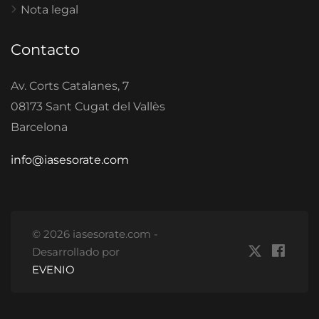
Nota legal
Contacto
Av. Corts Catalanes, 7
08173 Sant Cugat del Vallès
Barcelona
info@iasesorate.com
© 2026 iasesorate.com -
Desarrollado por
EVENIO