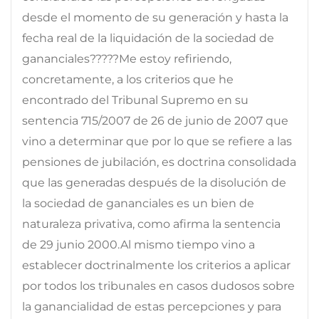
desde el momento de su generación y hasta la
fecha real de la liquidación de la sociedad de
gananciales?????Me estoy refiriendo,
concretamente, a los criterios que he
encontrado del Tribunal Supremo en su
sentencia 715/2007 de 26 de junio de 2007 que
vino a determinar que por lo que se refiere a las
pensiones de jubilación, es doctrina consolidada
que las generadas después de la disolución de
la sociedad de gananciales es un bien de
naturaleza privativa, como afirma la sentencia
de 29 junio 2000.Al mismo tiempo vino a
establecer doctrinalmente los criterios a aplicar
por todos los tribunales en casos dudosos sobre
la ganancialidad de estas percepciones y para