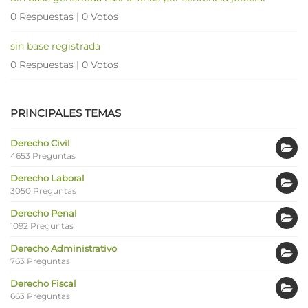
0 Respuestas
|
0 Votos
sin base registrada
0 Respuestas
|
0 Votos
PRINCIPALES TEMAS
Derecho Civil
4653 Preguntas
Derecho Laboral
3050 Preguntas
Derecho Penal
1092 Preguntas
Derecho Administrativo
763 Preguntas
Derecho Fiscal
663 Preguntas