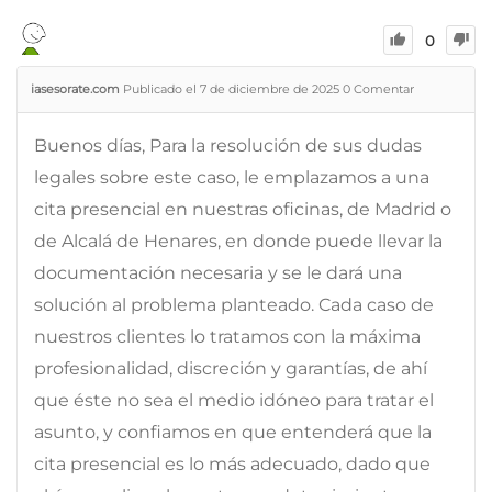
0
iasesorate.com
Publicado el 7 de diciembre de 2025
0
Comentar
Buenos días, Para la resolución de sus dudas
legales sobre este caso, le emplazamos a una
cita presencial en nuestras oficinas, de Madrid o
de Alcalá de Henares, en donde puede llevar la
documentación necesaria y se le dará una
solución al problema planteado. Cada caso de
nuestros clientes lo tratamos con la máxima
profesionalidad, discreción y garantías, de ahí
que éste no sea el medio idóneo para tratar el
asunto, y confiamos en que entenderá que la
cita presencial es lo más adecuado, dado que