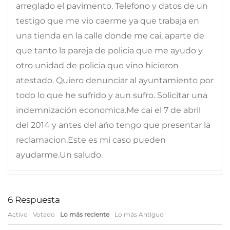
arreglado el pavimento. Telefono y datos de un
testigo que me vio caerme ya que trabaja en
una tienda en la calle donde me cai, aparte de
que tanto la pareja de policia que me ayudo y
otro unidad de policia que vino hicieron
atestado. Quiero denunciar al ayuntamiento por
todo lo que he sufrido y aun sufro. Solicitar una
indemnización economica.Me cai el 7 de abril
del 2014 y antes del año tengo que presentar la
reclamacion.Este es mi caso pueden
ayudarme.Un saludo.
6
Respuesta
Activo
Votado
Lo más reciente
Lo más Antiguo