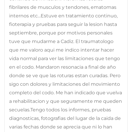
fibrilares de musculos y tendones, ematomas
internos etc…Estuve en tratamiento continuo,
fioterapia y pruebas para seguir la lesion hasta
septiembre, porque por motivos personales
tuve que mudarme a Cadiz. El traumatologo
que me valoro aqui me indico intentar hacer
vida normal para ver las limitaciones que tengo
en el codo. Mandaron resonacia a final de año
donde se ve que las roturas estan curadas. Pero
sigo con dolores y limitaciones del movimiento
completo del codo. Me han indicado que vuelva
a rehabilitacion y que seguramente me queden
secuelas.Tengo todos los informes, pruebas
diagnosticas, fotografias del lugar de la caida de
varias fechas donde se aprecia que ni lo han