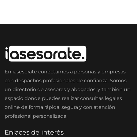
En iasesorate conectamos a personas y empresas
con despachos profesionales de confianza. Somos
un directorio de asesores y abogados, y también un
espacio donde puedes realizar consultas legales
online de forma rápida, segura y con atención
profesional personalizada.
Enlaces de interés