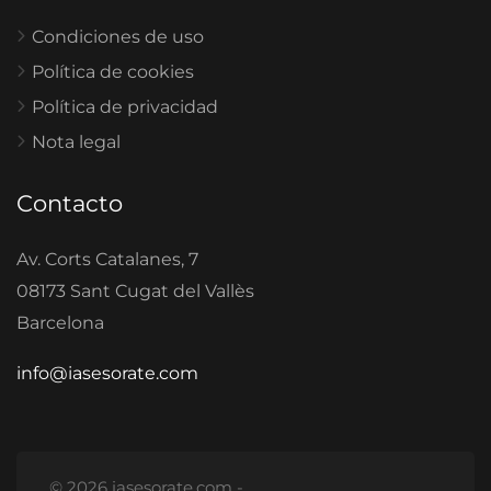
Condiciones de uso
Política de cookies
Política de privacidad
Nota legal
Contacto
Av. Corts Catalanes, 7
08173 Sant Cugat del Vallès
Barcelona
info@iasesorate.com
© 2026 iasesorate.com -