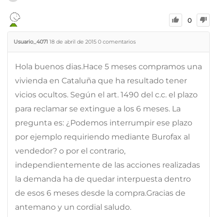
0
Usuario_4071
18 de abril de 2015
0
comentarios
Hola buenos dias.Hace 5 meses compramos una
vivienda en Cataluña que ha resultado tener
vicios ocultos. Según el art. 1490 del c.c. el plazo
para reclamar se extingue a los 6 meses. La
pregunta es: ¿Podemos interrumpir ese plazo
por ejemplo requiriendo mediante Burofax al
vendedor? o por el contrario,
independientemente de las acciones realizadas
la demanda ha de quedar interpuesta dentro
de esos 6 meses desde la compra.Gracias de
antemano y un cordial saludo.