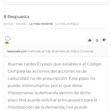
8
Respuesta
Activo
Votado
Lo más reciente
Lo más Antiguo
0
iasesorate.com
Publicado el 7 de diciembre de 2025
0
Comentar
Buenas tardes:El plazo que establece el Código
Civil para las acciones del acciones es de
caducidad, no de prescripción. Este plazo no
puede interrumpirse, por lo que debe
interponerse la demanda dentro de dicho
plazo.Nos puede solicitar presupuesto para la
interposición de la demanda, nos puede