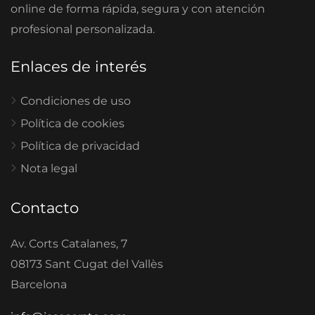
online de forma rápida, segura y con atención
profesional personalizada.
Enlaces de interés
Condiciones de uso
Política de cookies
Política de privacidad
Nota legal
Contacto
Av. Corts Catalanes, 7
08173 Sant Cugat del Vallès
Barcelona