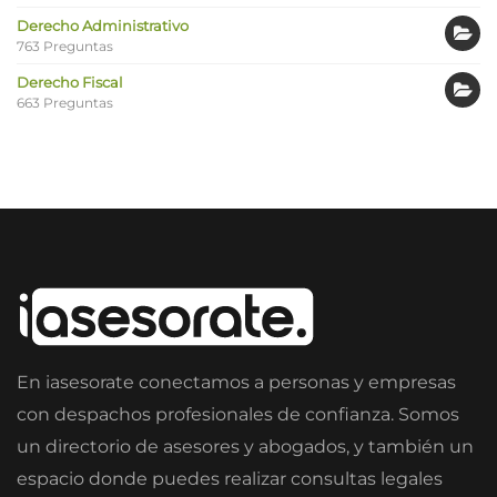
Derecho Administrativo
763 Preguntas
Derecho Fiscal
663 Preguntas
En iasesorate conectamos a personas y empresas
con despachos profesionales de confianza. Somos
un directorio de asesores y abogados, y también un
espacio donde puedes realizar consultas legales