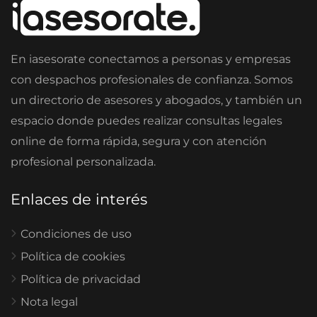
En iasesorate conectamos a personas y empresas
con despachos profesionales de confianza. Somos
un directorio de asesores y abogados, y también un
espacio donde puedes realizar consultas legales
online de forma rápida, segura y con atención
profesional personalizada.
Enlaces de interés
Condiciones de uso
Política de cookies
Política de privacidad
Nota legal