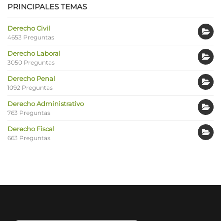
PRINCIPALES TEMAS
Derecho Civil
4653 Preguntas
Derecho Laboral
3050 Preguntas
Derecho Penal
1092 Preguntas
Derecho Administrativo
763 Preguntas
Derecho Fiscal
663 Preguntas