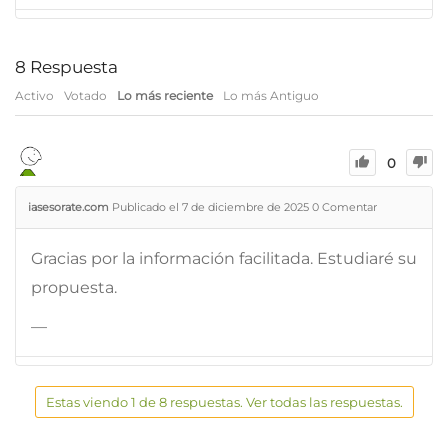
8
Respuesta
Activo
Votado
Lo más reciente
Lo más Antiguo
0
iasesorate.com
Publicado el 7 de diciembre de 2025
0
Comentar
Gracias por la información facilitada. Estudiaré su
propuesta.
—
Estas viendo 1 de 8 respuestas. Ver todas las respuestas.