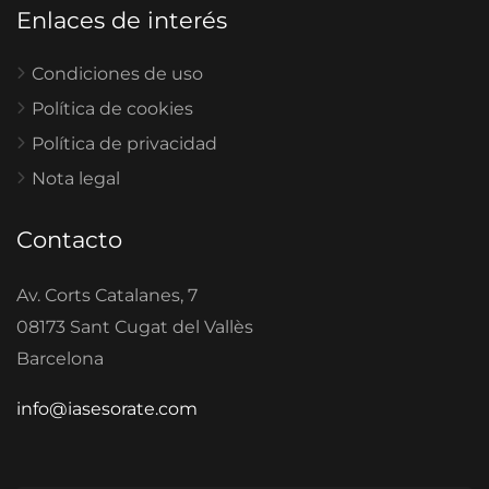
Enlaces de interés
Condiciones de uso
Política de cookies
Política de privacidad
Nota legal
Contacto
Av. Corts Catalanes, 7
08173 Sant Cugat del Vallès
Barcelona
info@iasesorate.com