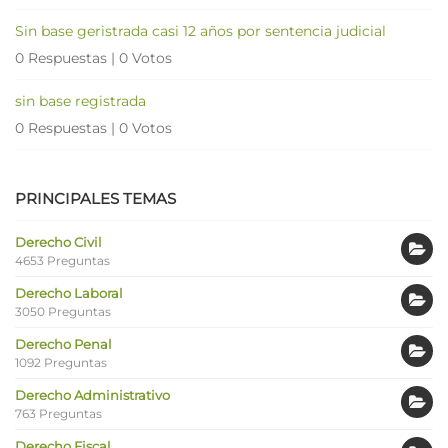
Sin base geristrada casi 12 años por sentencia judicial
0 Respuestas
|
0 Votos
sin base registrada
0 Respuestas
|
0 Votos
PRINCIPALES TEMAS
Derecho Civil
4653 Preguntas
Derecho Laboral
3050 Preguntas
Derecho Penal
1092 Preguntas
Derecho Administrativo
763 Preguntas
Derecho Fiscal