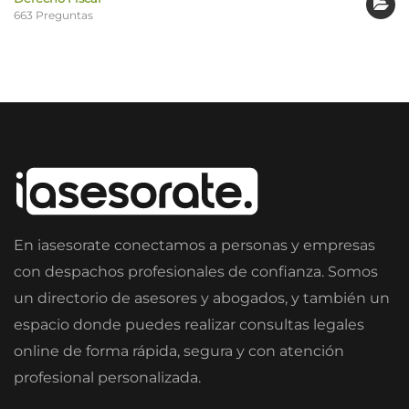
663 Preguntas
En iasesorate conectamos a personas y empresas
con despachos profesionales de confianza. Somos
un directorio de asesores y abogados, y también un
espacio donde puedes realizar consultas legales
online de forma rápida, segura y con atención
profesional personalizada.