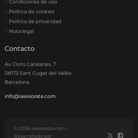
Condiciones de uso
Política de cookies
Política de privacidad
Nota legal
Contacto
Av. Corts Catalanes, 7
08173 Sant Cugat del Vallès
Barcelona
info@iasesorate.com
© 2026 iasesorate.com -
Desarrollado por