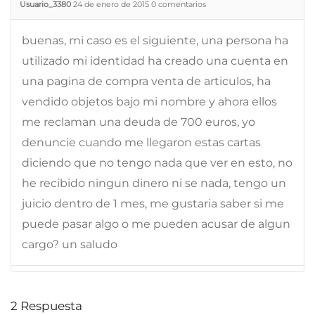
Usuario_3380
24 de enero de 2015
0
comentarios
buenas, mi caso es el siguiente, una persona ha
utilizado mi identidad ha creado una cuenta en
una pagina de compra venta de articulos, ha
vendido objetos bajo mi nombre y ahora ellos
me reclaman una deuda de 700 euros, yo
denuncie cuando me llegaron estas cartas
diciendo que no tengo nada que ver en esto, no
he recibido ningun dinero ni se nada, tengo un
juicio dentro de 1 mes, me gustaria saber si me
puede pasar algo o me pueden acusar de algun
cargo? un saludo
2
Respuesta