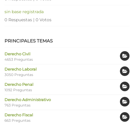
sin base registrada
0 Respuestas
|
0 Votos
PRINCIPALES TEMAS
Derecho Civil
4653 Preguntas
Derecho Laboral
3050 Preguntas
Derecho Penal
1092 Preguntas
Derecho Administrativo
763 Preguntas
Derecho Fiscal
663 Preguntas