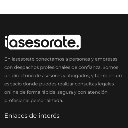
En iasesorate conectamos a personas y empresas
con despachos profesionales de confianza. Somos
un directorio de asesores y abogados, y también un
espacio donde puedes realizar consultas legales
online de forma rápida, segura y con atención
profesional personalizada.
Enlaces de interés