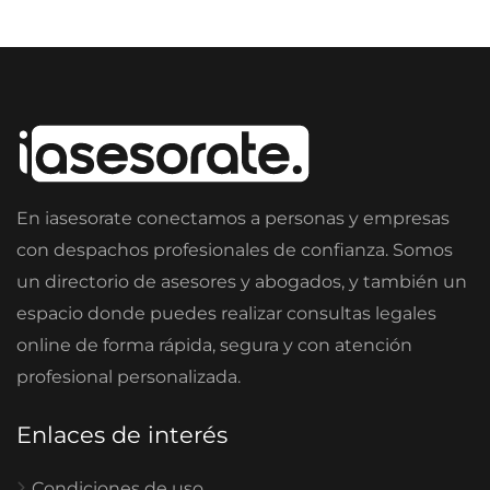
En iasesorate conectamos a personas y empresas
con despachos profesionales de confianza. Somos
un directorio de asesores y abogados, y también un
espacio donde puedes realizar consultas legales
online de forma rápida, segura y con atención
profesional personalizada.
Enlaces de interés
Condiciones de uso