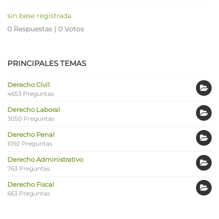
sin base registrada
0 Respuestas
|
0 Votos
PRINCIPALES TEMAS
Derecho Civil
4653 Preguntas
Derecho Laboral
3050 Preguntas
Derecho Penal
1092 Preguntas
Derecho Administrativo
763 Preguntas
Derecho Fiscal
663 Preguntas