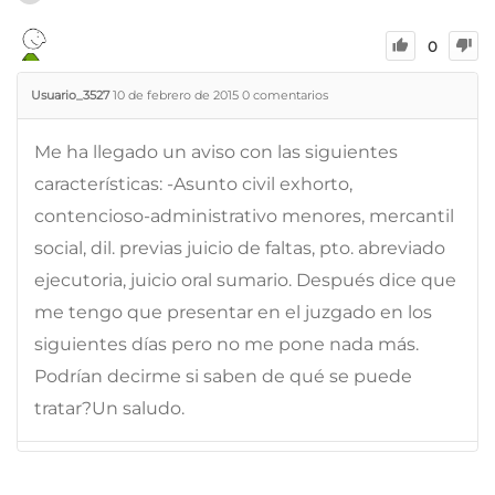
0
Usuario_3527
10 de febrero de 2015
0
comentarios
Me ha llegado un aviso con las siguientes
características: -Asunto civil exhorto,
contencioso-administrativo menores, mercantil
social, dil. previas juicio de faltas, pto. abreviado
ejecutoria, juicio oral sumario. Después dice que
me tengo que presentar en el juzgado en los
siguientes días pero no me pone nada más.
Podrían decirme si saben de qué se puede
tratar?Un saludo.