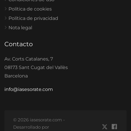
Política de cookies
Política de privacidad
Nota legal
Contacto
Av. Corts Catalanes, 7
08173 Sant Cugat del Vallès
Barcelona
info@iasesorate.com
© 2026 iasesorate.com -
Desarrollado por