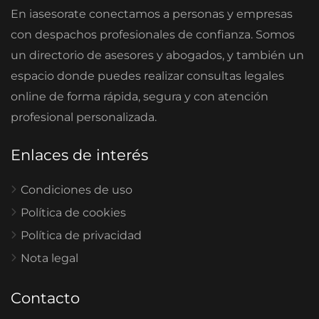
En iasesorate conectamos a personas y empresas
con despachos profesionales de confianza. Somos
un directorio de asesores y abogados, y también un
espacio donde puedes realizar consultas legales
online de forma rápida, segura y con atención
profesional personalizada.
Enlaces de interés
Condiciones de uso
Política de cookies
Política de privacidad
Nota legal
Contacto