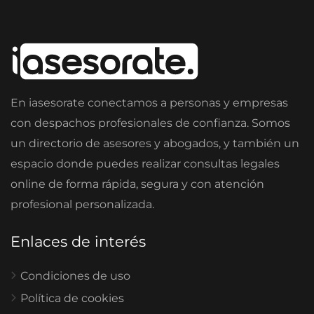
En iasesorate conectamos a personas y empresas
con despachos profesionales de confianza. Somos
un directorio de asesores y abogados, y también un
espacio donde puedes realizar consultas legales
online de forma rápida, segura y con atención
profesional personalizada.
Enlaces de interés
Condiciones de uso
Política de cookies