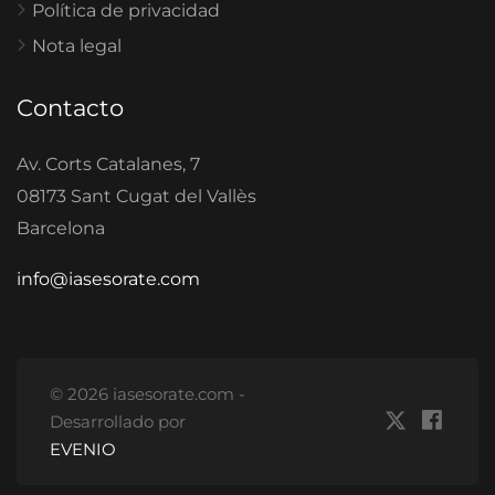
Política de privacidad
Nota legal
Contacto
Av. Corts Catalanes, 7
08173 Sant Cugat del Vallès
Barcelona
info@iasesorate.com
© 2026 iasesorate.com -
Desarrollado por
EVENIO