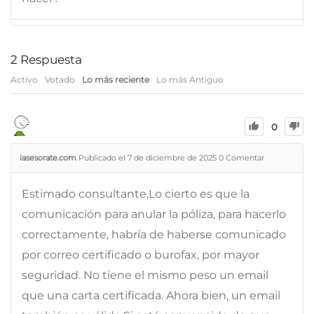
2
Respuesta
Activo
Votado
Lo más reciente
Lo más Antiguo
0
iasesorate.com
Publicado el 7 de diciembre de 2025
0
Comentar
Estimado consultante,Lo cierto es que la
comunicación para anular la póliza, para hacerlo
correctamente, habría de haberse comunicado
por correo certificado o burofax, por mayor
seguridad. No tiene el mismo peso un email
que una carta certificada. Ahora bien, un email