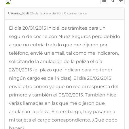
0
Usuario_3656
26 de febrero de 2015
0
comentarios
El día 20/01/2015 inicié los trámites para un
seguro de coche con Nuez Seguros pero debido
a que no cubría todo lo que me dijeron por
teléfono, envié un email, tal como me indicaron,
solicitando la anulación de la póliza el día
22/01/2015 (el plazo que indican para no tener
ningún cargo es de 14 días). El día 26/02/2015
envié otro correo ya que no recibí respuesta del
primero y también el 05/02/2015. También hice
varias llamadas en las que me dijeron que
anularían la póliza. Sin embargo, hoy pasaron a
mi tarjeta el cargo correspondiente. ¿Qué debo
hacer?