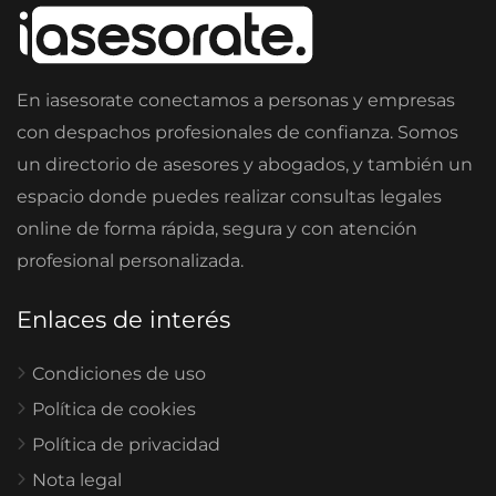
En iasesorate conectamos a personas y empresas
con despachos profesionales de confianza. Somos
un directorio de asesores y abogados, y también un
espacio donde puedes realizar consultas legales
online de forma rápida, segura y con atención
profesional personalizada.
Enlaces de interés
Condiciones de uso
Política de cookies
Política de privacidad
Nota legal