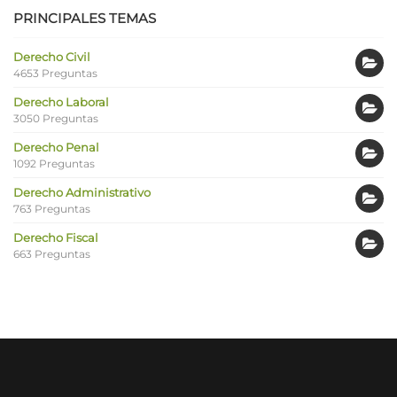
PRINCIPALES TEMAS
Derecho Civil
4653 Preguntas
Derecho Laboral
3050 Preguntas
Derecho Penal
1092 Preguntas
Derecho Administrativo
763 Preguntas
Derecho Fiscal
663 Preguntas