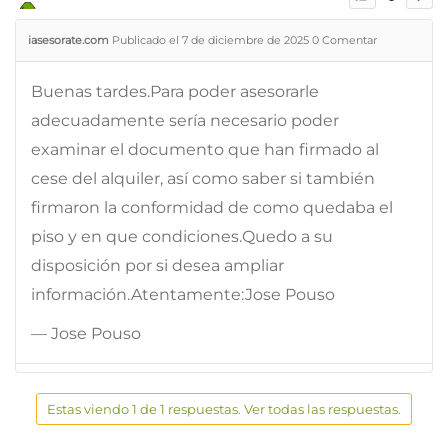
iasesorate.com
Publicado el 7 de diciembre de 2025
0
Comentar
Buenas tardes.Para poder asesorarle
adecuadamente sería necesario poder
examinar el documento que han firmado al
cese del alquiler, así como saber si también
firmaron la conformidad de como quedaba el
piso y en que condiciones.Quedo a su
disposición por si desea ampliar
información.Atentamente:Jose Pouso
— Jose Pouso
Estas viendo 1 de 1 respuestas. Ver todas las respuestas.