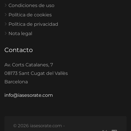
Condiciones de uso
Política de cookies
Política de privacidad
Nota legal
Contacto
Av. Corts Catalanes, 7
08173 Sant Cugat del Vallès
Barcelona
info@iasesorate.com
© 2026 iasesorate.com -