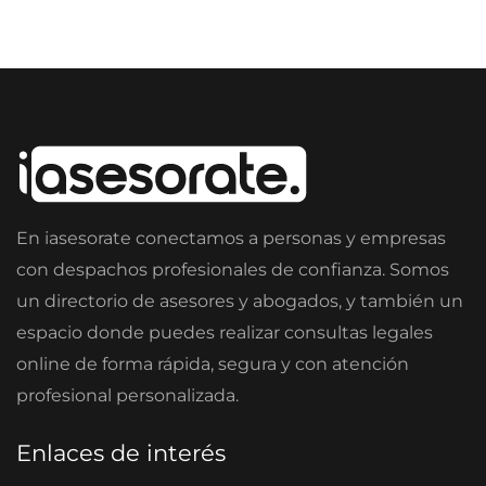
En iasesorate conectamos a personas y empresas
con despachos profesionales de confianza. Somos
un directorio de asesores y abogados, y también un
espacio donde puedes realizar consultas legales
online de forma rápida, segura y con atención
profesional personalizada.
Enlaces de interés