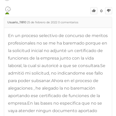
0
Usuario_11810
25 de febrero de 2022
0
comentarios
En un proceso selectivo de concurso de meritos
profesionales no se me ha baremado porque en
la solicitud inicial no adjunté un certificado de
funciones de la empresa junto con la vida
laboral, la cual si autoricé a que se consultara.Se
admitió mi solicitud, no indicandome ese fallo
para poder subsanar.Ahora en el proceso de
alegaciones , he alegado la no baremación
aportando ese certificado de funciones de la
empresa.En las bases no especifica que no se
vaya atender ningun documento aportado