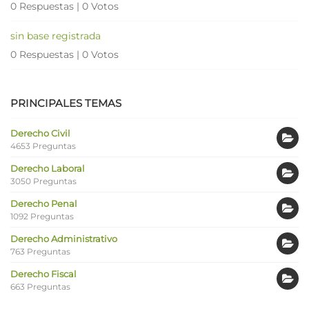
0 Respuestas
|
0 Votos
sin base registrada
0 Respuestas
|
0 Votos
PRINCIPALES TEMAS
Derecho Civil
4653 Preguntas
Derecho Laboral
3050 Preguntas
Derecho Penal
1092 Preguntas
Derecho Administrativo
763 Preguntas
Derecho Fiscal
663 Preguntas