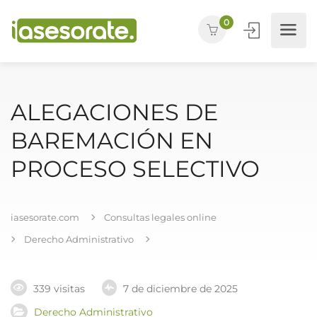
0
ALEGACIONES DE
BAREMACIÓN EN
PROCESO SELECTIVO
iasesorate.com
Consultas legales online
Derecho Administrativo
339 visitas
7 de diciembre de 2025
Derecho Administrativo