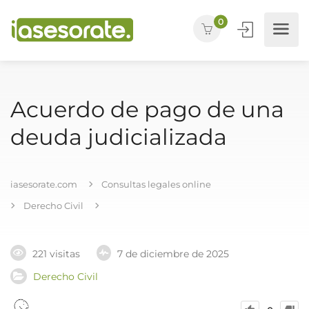
0
Acuerdo de pago de una
deuda judicializada
iasesorate.com
Consultas legales online
Derecho Civil
221 visitas
7 de diciembre de 2025
Derecho Civil