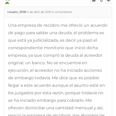
0
Usuario_3938
4 de abril de 2015
0
comentarios
Una empresa de recobro me ofreció un acuerdo
de pago para saldar una deuda, el problema es
que está ya judicializada, es decir ya pasó el
correspondiente monitorio que inició dicha
empresa, ya que compró la deuda al acreedor
original, un banco. No se encuentra en
ejecución, el acreedor no ha iniciado acciones
de embargo todavía. Me dice que es posible
llegar a este acuerdo aunque el asunto esté en
los juzgados por esta razón, porque todavía no
se ha iniciado embargo para cobrarlo. Me
ofrecen domiciliar una cantidad mensual y así,
según la empresa de recobros, me ahorraría las