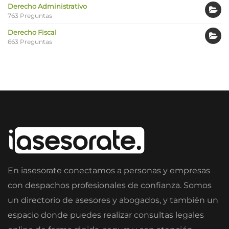
Derecho Administrativo
763 Preguntas
Derecho Fiscal
663 Preguntas
En iasesorate conectamos a personas y empresas
con despachos profesionales de confianza. Somos
un directorio de asesores y abogados, y también un
espacio donde puedes realizar consultas legales