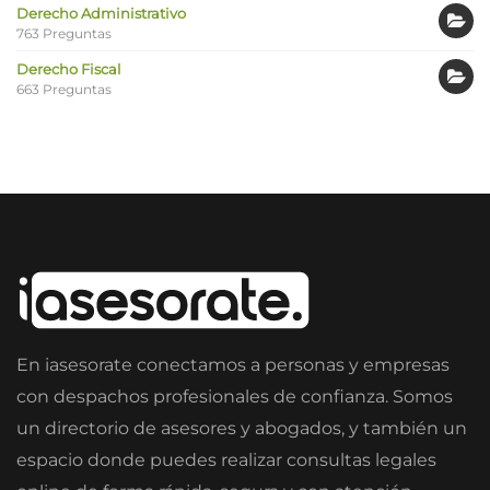
Derecho Administrativo
763 Preguntas
Derecho Fiscal
663 Preguntas
En iasesorate conectamos a personas y empresas
con despachos profesionales de confianza. Somos
un directorio de asesores y abogados, y también un
espacio donde puedes realizar consultas legales