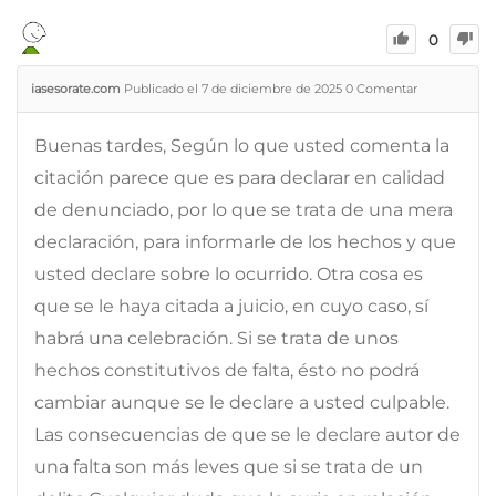
0
iasesorate.com
Publicado el 7 de diciembre de 2025
0
Comentar
Buenas tardes, Según lo que usted comenta la
citación parece que es para declarar en calidad
de denunciado, por lo que se trata de una mera
declaración, para informarle de los hechos y que
usted declare sobre lo ocurrido. Otra cosa es
que se le haya citada a juicio, en cuyo caso, sí
habrá una celebración. Si se trata de unos
hechos constitutivos de falta, ésto no podrá
cambiar aunque se le declare a usted culpable.
Las consecuencias de que se le declare autor de
una falta son más leves que si se trata de un