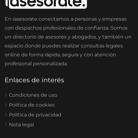
En iasesorate conectamos a personas y empresas
con despachos profesionales de confianza. Somos
un directorio de asesores y abogados, y también un
espacio donde puedes realizar consultas legales
online de forma rápida, segura y con atención
profesional personalizada.
Enlaces de interés
Condiciones de uso
Política de cookies
Política de privacidad
Nota legal