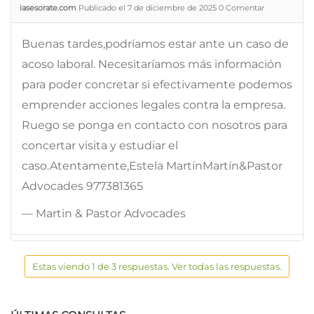
iasesorate.com
Publicado el 7 de diciembre de 2025
0
Comentar
Buenas tardes,podríamos estar ante un caso de
acoso laboral. Necesitaríamos más información
para poder concretar si efectivamente podemos
emprender acciones legales contra la empresa.
Ruego se ponga en contacto con nosotros para
concertar visita y estudiar el
caso.Atentamente,Estela MartínMartín&Pastor
Advocades 977381365
— Martin & Pastor Advocades
Estas viendo 1 de 3 respuestas. Ver todas las respuestas.