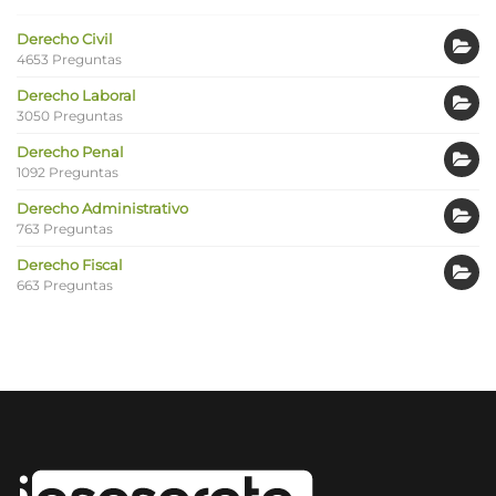
Derecho Civil
4653 Preguntas
Derecho Laboral
3050 Preguntas
Derecho Penal
1092 Preguntas
Derecho Administrativo
763 Preguntas
Derecho Fiscal
663 Preguntas