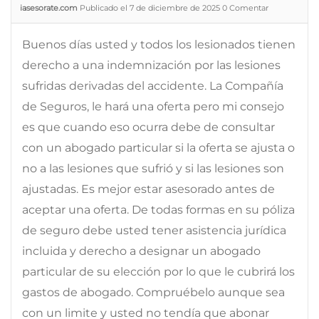
iasesorate.com
Publicado el 7 de diciembre de 2025
0
Comentar
Buenos días usted y todos los lesionados tienen
derecho a una indemnización por las lesiones
sufridas derivadas del accidente. La Compañía
de Seguros, le hará una oferta pero mi consejo
es que cuando eso ocurra debe de consultar
con un abogado particular si la oferta se ajusta o
no a las lesiones que sufrió y si las lesiones son
ajustadas. Es mejor estar asesorado antes de
aceptar una oferta. De todas formas en su póliza
de seguro debe usted tener asistencia jurídica
incluida y derecho a designar un abogado
particular de su elección por lo que le cubrirá los
gastos de abogado. Compruébelo aunque sea
con un limite y usted no tendía que abonar