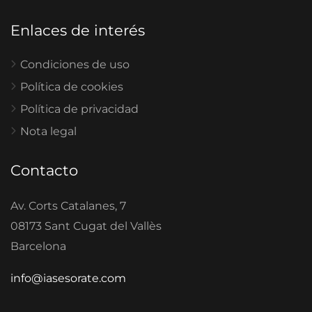
Enlaces de interés
Condiciones de uso
Política de cookies
Política de privacidad
Nota legal
Contacto
Av. Corts Catalanes, 7
08173 Sant Cugat del Vallès
Barcelona
info@iasesorate.com