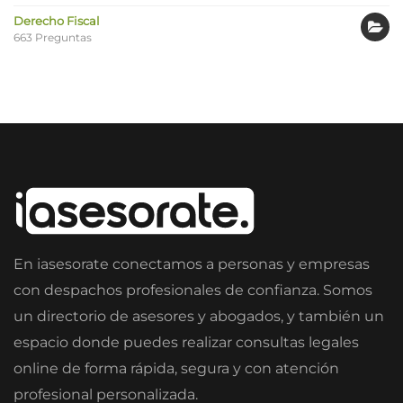
Derecho Fiscal
663 Preguntas
En iasesorate conectamos a personas y empresas
con despachos profesionales de confianza. Somos
un directorio de asesores y abogados, y también un
espacio donde puedes realizar consultas legales
online de forma rápida, segura y con atención
profesional personalizada.