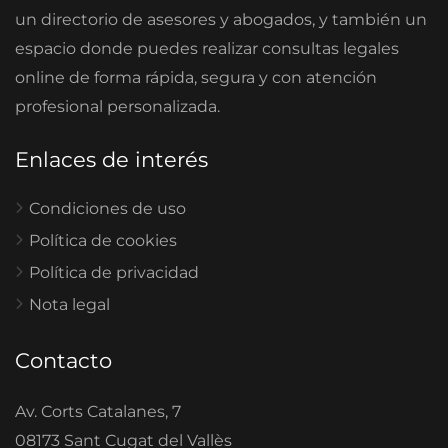
un directorio de asesores y abogados, y también un
espacio donde puedes realizar consultas legales
online de forma rápida, segura y con atención
profesional personalizada.
Enlaces de interés
Condiciones de uso
Política de cookies
Política de privacidad
Nota legal
Contacto
Av. Corts Catalanes, 7
08173 Sant Cugat del Vallès