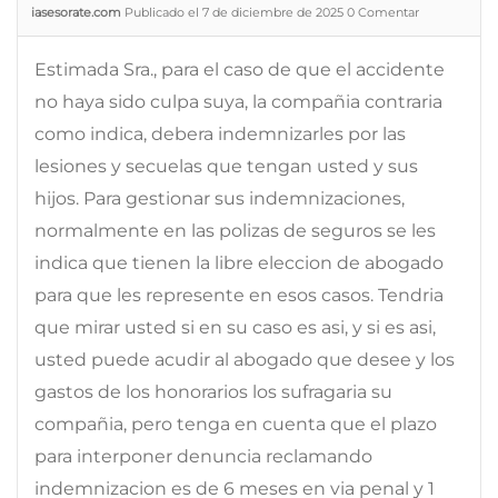
iasesorate.com
Publicado el 7 de diciembre de 2025
0
Comentar
Estimada Sra., para el caso de que el accidente
no haya sido culpa suya, la compañia contraria
como indica, debera indemnizarles por las
lesiones y secuelas que tengan usted y sus
hijos. Para gestionar sus indemnizaciones,
normalmente en las polizas de seguros se les
indica que tienen la libre eleccion de abogado
para que les represente en esos casos. Tendria
que mirar usted si en su caso es asi, y si es asi,
usted puede acudir al abogado que desee y los
gastos de los honorarios los sufragaria su
compañia, pero tenga en cuenta que el plazo
para interponer denuncia reclamando
indemnizacion es de 6 meses en via penal y 1