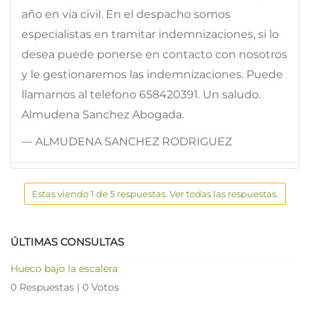
año en via civil. En el despacho somos
especialistas en tramitar indemnizaciones, si lo
desea puede ponerse en contacto con nosotros
y le gestionaremos las indemnizaciones. Puede
llamarnos al telefono 658420391. Un saludo.
Almudena Sanchez Abogada.
— ALMUDENA SANCHEZ RODRIGUEZ
Estas viendo 1 de 5 respuestas. Ver todas las respuestas.
ÚLTIMAS CONSULTAS
Hueco bajo la escalera
0 Respuestas
|
0 Votos