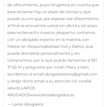
de ofrecimiento, pues tengamos en cuenta que
para reclamar hay un plazo de tiempo y que
puede ocurrir que, por esperar ese ofrecimiento,
al final se encuentre usted sin oferta y sin plazo
para reclamar.En nuestro despacho contamos
con un abogado experto en la materia, con
Máster en Responsabilidad Civil y Daños, que
puede atenderle personalmente y sin
compromiso, por lo que puede llamarnos al 951
71 50 41 y preguntar por Julián Plata, o bien
escribirnos al email abogadoslarios@gmail.com
y dirigir dicho email a su atención.Un cordial
saludo.LARIOS
ABOGADOSwww.lariosabogados.es
— Larios Abogados