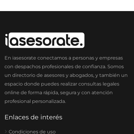
En iasesorate conectamos a personas y empresas
con despachos profesionales de confianza. Somos
un directorio de asesores y abogados, y también un
espacio donde puedes realizar consultas legales
online de forma rápida, segura y con atención
profesional personalizada.
Enlaces de interés
Condiciones de uso