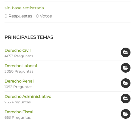
sin base registrada
0 Respuestas
|
0 Votos
PRINCIPALES TEMAS
Derecho Civil
4653 Preguntas
Derecho Laboral
3050 Preguntas
Derecho Penal
1092 Preguntas
Derecho Administrativo
763 Preguntas
Derecho Fiscal
663 Preguntas