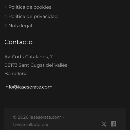
Política de cookies
Política de privacidad
Nota legal
Contacto
Av. Corts Catalanes, 7
08173 Sant Cugat del Vallès
Barcelona
info@iasesorate.com
© 2026 iasesorate.com -
Desarrollado por