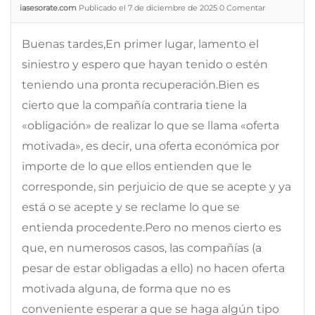
iasesorate.com
Publicado el 7 de diciembre de 2025
0
Comentar
Buenas tardes,En primer lugar, lamento el
siniestro y espero que hayan tenido o estén
teniendo una pronta recuperación.Bien es
cierto que la compañía contraria tiene la
«obligación» de realizar lo que se llama «oferta
motivada», es decir, una oferta económica por
importe de lo que ellos entienden que le
corresponde, sin perjuicio de que se acepte y ya
está o se acepte y se reclame lo que se
entienda procedente.Pero no menos cierto es
que, en numerosos casos, las compañías (a
pesar de estar obligadas a ello) no hacen oferta
motivada alguna, de forma que no es
conveniente esperar a que se haga algún tipo