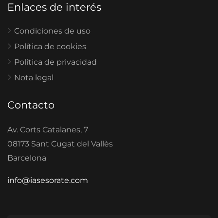
Enlaces de interés
Condiciones de uso
Política de cookies
Política de privacidad
Nota legal
Contacto
Av. Corts Catalanes, 7
08173 Sant Cugat del Vallès
Barcelona
info@iasesorate.com