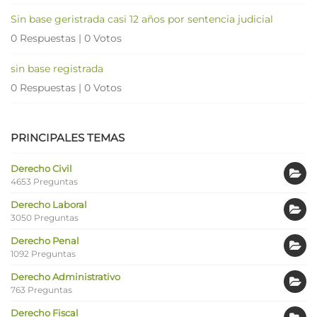
Sin base geristrada casi 12 años por sentencia judicial
0 Respuestas
|
0 Votos
sin base registrada
0 Respuestas
|
0 Votos
PRINCIPALES TEMAS
Derecho Civil
4653 Preguntas
Derecho Laboral
3050 Preguntas
Derecho Penal
1092 Preguntas
Derecho Administrativo
763 Preguntas
Derecho Fiscal