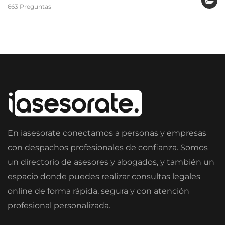
663 Preguntas
En iasesorate conectamos a personas y empresas
con despachos profesionales de confianza. Somos
un directorio de asesores y abogados, y también un
espacio donde puedes realizar consultas legales
online de forma rápida, segura y con atención
profesional personalizada.