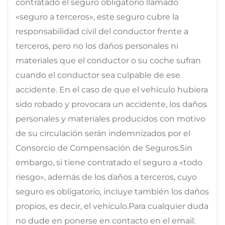
contratado el seguro obligatorio llamado
«seguro a terceros», este seguro cubre la
responsabilidad civil del conductor frente a
terceros, pero no los daños personales ni
materiales que el conductor o su coche sufran
cuando el conductor sea culpable de ese
accidente. En el caso de que el vehículo hubiera
sido robado y provocara un accidente, los daños
personales y materiales producidos con motivo
de su circulación serán indemnizados por el
Consorcio de Compensación de Seguros.Sin
embargo, si tiene contratado el seguro a «todo
riesgo», además de los daños a terceros, cuyo
seguro es obligatorio, incluye también los daños
propios, es decir, el vehículo.Para cualquier duda
no dude en ponerse en contacto en el email: