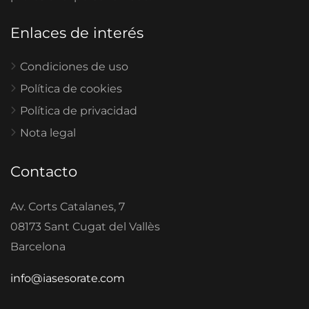
Enlaces de interés
Condiciones de uso
Política de cookies
Política de privacidad
Nota legal
Contacto
Av. Corts Catalanes, 7
08173 Sant Cugat del Vallès
Barcelona
info@iasesorate.com