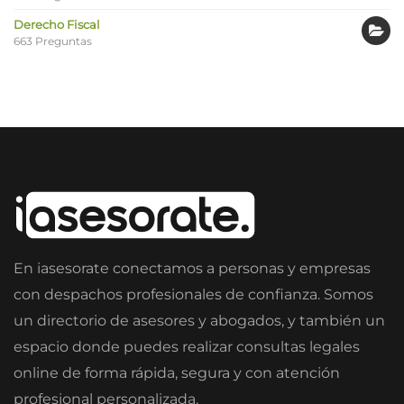
Derecho Fiscal
663 Preguntas
En iasesorate conectamos a personas y empresas
con despachos profesionales de confianza. Somos
un directorio de asesores y abogados, y también un
espacio donde puedes realizar consultas legales
online de forma rápida, segura y con atención
profesional personalizada.