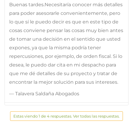
Buenas tardes.Necesitaría conocer más detalles
para poder asesorarle convenientemente, pero
lo que sí le puedo decir es que en este tipo de
cosas conviene pensar las cosas muy bien antes
de tomar una decisión en el sentido que usted
expones, ya que la misma podría tener
repercusiones, por ejemplo, de orden fiscal. Si lo
desea, le puedo dar cita en mi despacho para
que me dé detalles de su proyecto y tratar de
encontrar la mejor solución para sus intereses.
— Talavera Saldaña Abogados
Estas viendo 1 de 4 respuestas. Ver todas las respuestas.