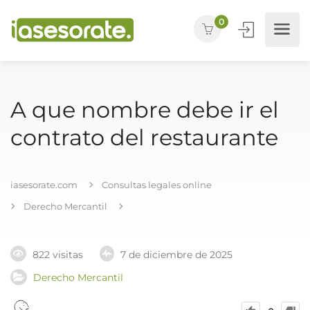
0
A que nombre debe ir el
contrato del restaurante
iasesorate.com
Consultas legales online
Derecho Mercantil
822 visitas
7 de diciembre de 2025
Derecho Mercantil