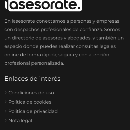
En iasesorate conectamos a personas y empresas
con despachos profesionales de confianza. Somos
un directorio de asesores y abogados, y también un
espacio donde puedes realizar consultas legales
online de forma rápida, segura y con atención
profesional personalizada.
Enlaces de interés
Condiciones de uso
Política de cookies
Política de privacidad
Nota legal