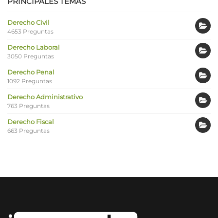
PRINCIPALES TEMAS
Derecho Civil
4653 Preguntas
Derecho Laboral
3050 Preguntas
Derecho Penal
1092 Preguntas
Derecho Administrativo
763 Preguntas
Derecho Fiscal
663 Preguntas