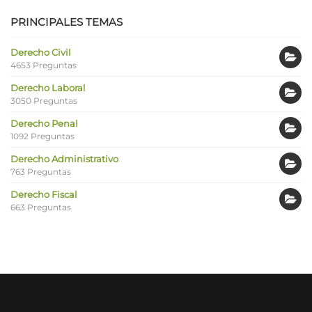
PRINCIPALES TEMAS
Derecho Civil
4653 Preguntas
Derecho Laboral
3050 Preguntas
Derecho Penal
1092 Preguntas
Derecho Administrativo
763 Preguntas
Derecho Fiscal
663 Preguntas