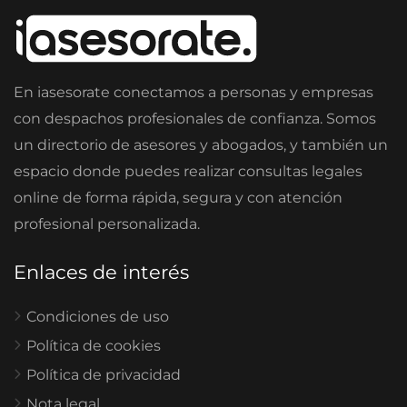
En iasesorate conectamos a personas y empresas
con despachos profesionales de confianza. Somos
un directorio de asesores y abogados, y también un
espacio donde puedes realizar consultas legales
online de forma rápida, segura y con atención
profesional personalizada.
Enlaces de interés
Condiciones de uso
Política de cookies
Política de privacidad
Nota legal