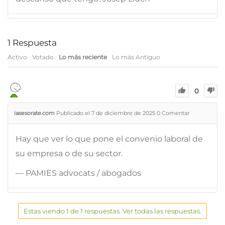
1
Respuesta
Activo
Votado
Lo más reciente
Lo más Antiguo
0
iasesorate.com
Publicado el 7 de diciembre de 2025
0
Comentar
Hay que ver lo que pone el convenio laboral de
su empresa o de su sector.
— PAMIES advocats / abogados
Estas viendo 1 de 1 respuestas. Ver todas las respuestas.