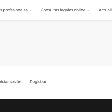
 profesionales
Consultas legales online
Actuali
niciar sesión
Registrar