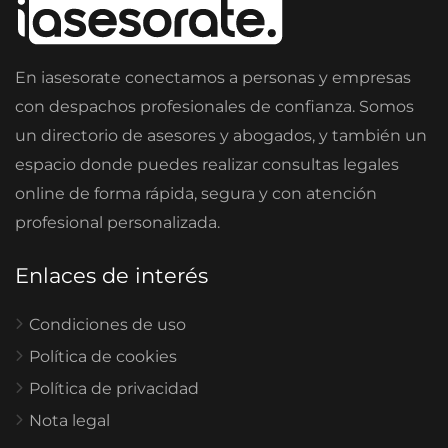
En iasesorate conectamos a personas y empresas
con despachos profesionales de confianza. Somos
un directorio de asesores y abogados, y también un
espacio donde puedes realizar consultas legales
online de forma rápida, segura y con atención
profesional personalizada.
Enlaces de interés
Condiciones de uso
Política de cookies
Política de privacidad
Nota legal