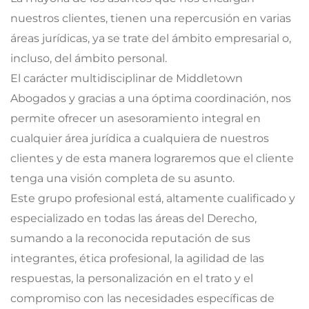
nuestros clientes, tienen una repercusión en varias
áreas jurídicas, ya se trate del ámbito empresarial o,
incluso, del ámbito personal.
El carácter multidisciplinar de Middletown
Abogados y gracias a una óptima coordinación, nos
permite ofrecer un asesoramiento integral en
cualquier área jurídica a cualquiera de nuestros
clientes y de esta manera lograremos que el cliente
tenga una visión completa de su asunto.
Este grupo profesional está, altamente cualificado y
especializado en todas las áreas del Derecho,
sumando a la reconocida reputación de sus
integrantes, ética profesional, la agilidad de las
respuestas, la personalización en el trato y el
compromiso con las necesidades específicas de