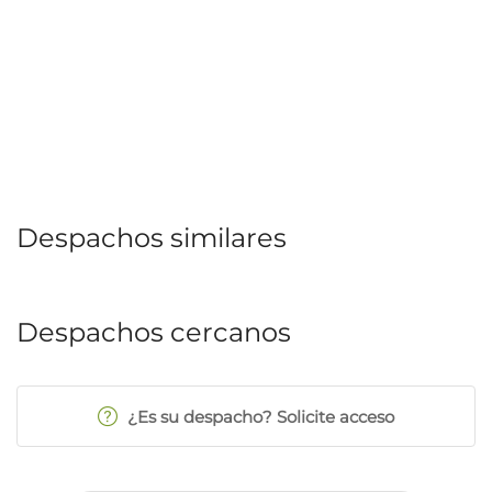
Despachos similares
Despachos cercanos
¿Es su despacho? Solicite acceso