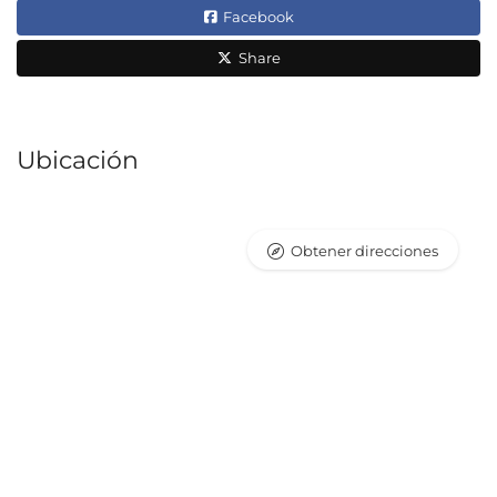
Facebook
Share
Ubicación
Obtener direcciones