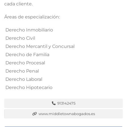
cada cliente.
Áreas de especialización:
 Derecho Inmobiliario
 Derecho Civil
 Derecho Mercantil y Concursal
 Derecho de Familia
 Derecho Procesal
 Derecho Penal
 Derecho Laboral
 Derecho Hipotecario
913142475
www.middletownabogados.es