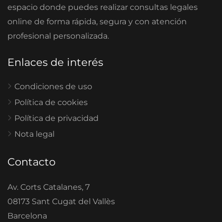
espacio donde puedes realizar consultas legales
online de forma rápida, segura y con atención
profesional personalizada.
Enlaces de interés
Condiciones de uso
Política de cookies
Política de privacidad
Nota legal
Contacto
Av. Corts Catalanes, 7
08173 Sant Cugat del Vallès
Barcelona