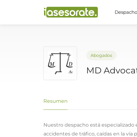
Despachos
Abogados
MD Advoca
Resumen
Nuestro despacho está especializado 
accidentes de tráfico, caídas en la vía 