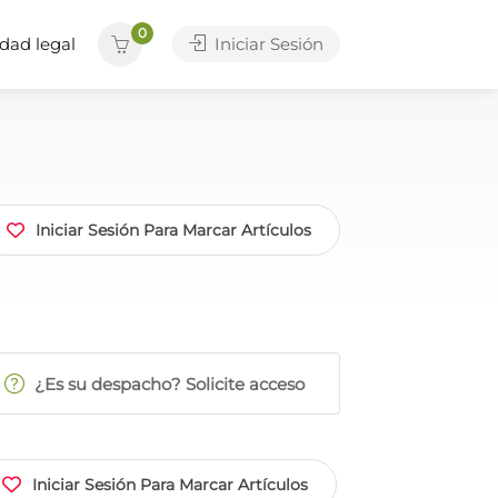
0
dad legal
Iniciar Sesión
Iniciar Sesión Para Marcar Artículos
¿Es su despacho? Solicite acceso
Iniciar Sesión Para Marcar Artículos