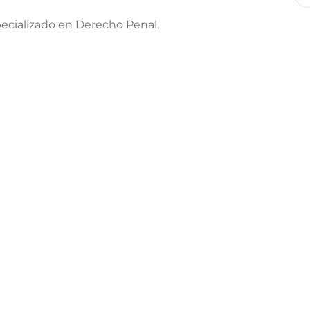
cializado en Derecho Penal.