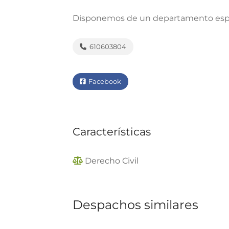
Disponemos de un departamento espe
610603804
Facebook
Características
Derecho Civil
Despachos similares