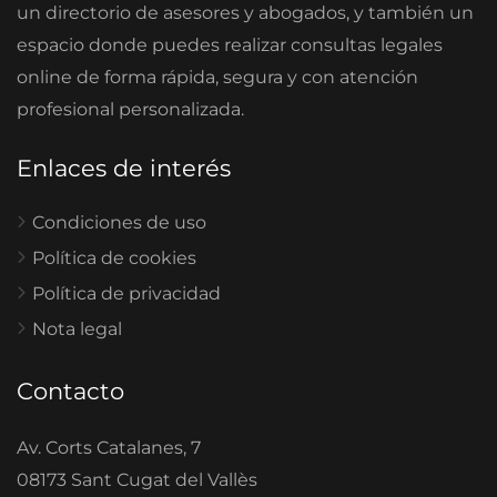
un directorio de asesores y abogados, y también un
espacio donde puedes realizar consultas legales
online de forma rápida, segura y con atención
profesional personalizada.
Enlaces de interés
Condiciones de uso
Política de cookies
Política de privacidad
Nota legal
Contacto
Av. Corts Catalanes, 7
08173 Sant Cugat del Vallès