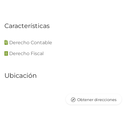
Características
Derecho Contable
Derecho Fiscal
Ubicación
Obtener direcciones