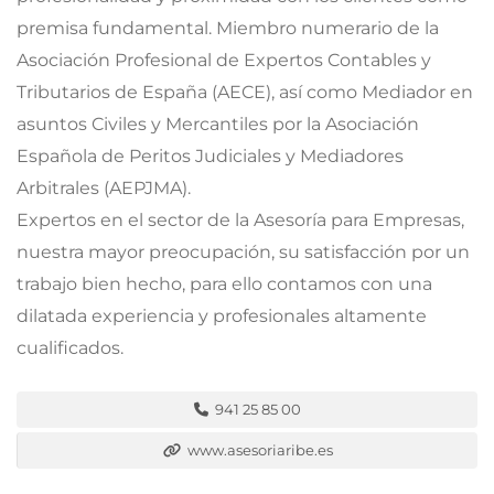
premisa fundamental. Miembro numerario de la
Asociación Profesional de Expertos Contables y
Tributarios de España (AECE), así como Mediador en
asuntos Civiles y Mercantiles por la Asociación
Española de Peritos Judiciales y Mediadores
Arbitrales (AEPJMA).
Expertos en el sector de la Asesoría para Empresas,
nuestra mayor preocupación, su satisfacción por un
trabajo bien hecho, para ello contamos con una
dilatada experiencia y profesionales altamente
cualificados.
941 25 85 00
www.asesoriaribe.es