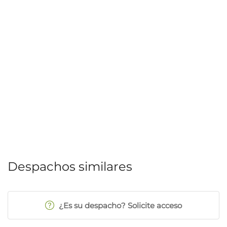
Despachos similares
¿Es su despacho? Solicite acceso