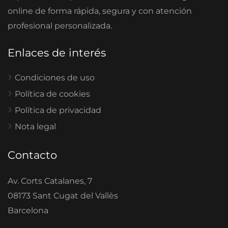
online de forma rápida, segura y con atención
profesional personalizada.
Enlaces de interés
Condiciones de uso
Política de cookies
Política de privacidad
Nota legal
Contacto
Av. Corts Catalanes, 7
08173 Sant Cugat del Vallès
Barcelona