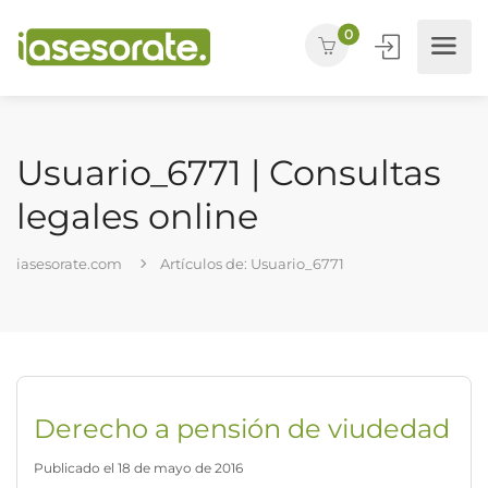
0
Usuario_6771 | Consultas
legales online
iasesorate.com
Artículos de: Usuario_6771
Derecho a pensión de viudedad
Publicado el 18 de mayo de 2016