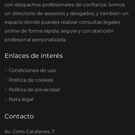
con despachos profesionales de confianza. Somos
un directorio de asesores y abogados, y también un
espacio donde puedes realizar consultas legales
online de forma rápida, segura y con atención
profesional personalizada.
Enlaces de interés
Condiciones de uso
Política de cookies
Política de privacidad
Nota legal
Contacto
Av. Corts Catalanes, 7