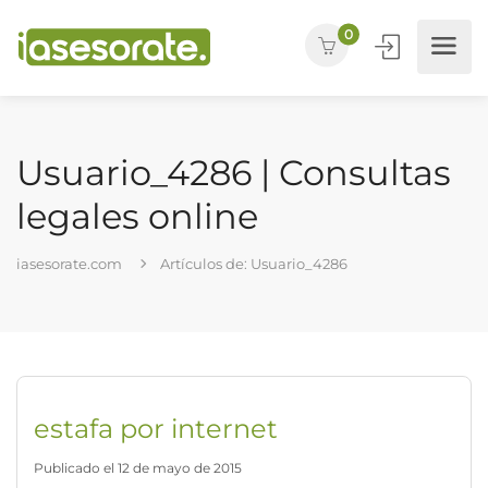
0
Usuario_4286 | Consultas
legales online
iasesorate.com
Artículos de: Usuario_4286
estafa por internet
Publicado el 12 de mayo de 2015