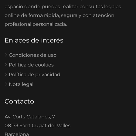
espacio donde puedes realizar consultas legales
online de forma rápida, segura y con atención
profesional personalizada.
Enlaces de interés
Condiciones de uso
Política de cookies
Política de privacidad
Nota legal
Contacto
Av. Corts Catalanes, 7
08173 Sant Cugat del Vallès
Barcelona