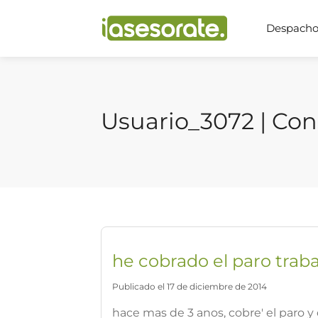
Despachos
Usuario_3072 | Con
he cobrado el paro trab
Publicado el 17 de diciembre de 2014
hace mas de 3 anos, cobre' el paro 