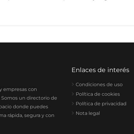
Enlaces de interés
Condiciones de uso
 y empresas con
Política de cookies
. Somos un directorio de
Política de privacidad
spacio donde puedes
Nota legal
rma rápida, segura y con